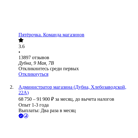
Пятёрочка. Команда магазинов
3.6
•
13897
отзывов
Дубна, 9 Мая, 7В
Откликнитесь среди первых
Откликнуться
Администратор магазина (Дубна, Хлебозаводской,
22А)
68 750
–
91 900
₽
за месяц,
до вычета налогов
Опыт 1-3 года
Выплаты: Два раза в месяц