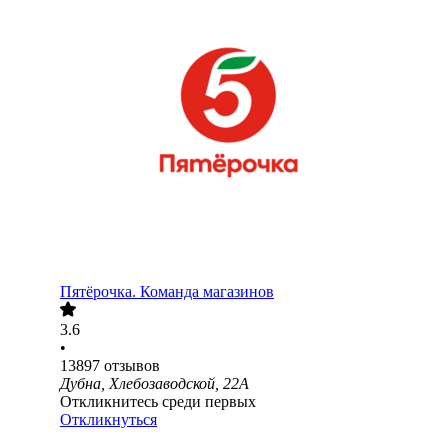
Пятёрочка. Команда магазинов
3.6
•
13897
отзывов
Дубна, Хлебозаводской, 22А
Откликнитесь среди первых
Откликнуться