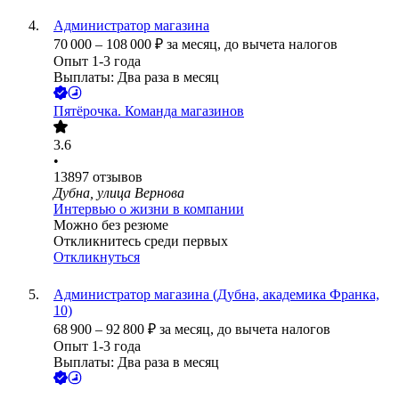
Администратор магазина
70 000
–
108 000
₽
за месяц,
до вычета налогов
Опыт 1-3 года
Выплаты: Два раза в месяц
Пятёрочка. Команда магазинов
3.6
•
13897
отзывов
Дубна, улица Вернова
Интервью о жизни в компании
Можно без резюме
Откликнитесь среди первых
Откликнуться
Администратор магазина (Дубна, академика Франка,
10)
68 900
–
92 800
₽
за месяц,
до вычета налогов
Опыт 1-3 года
Выплаты: Два раза в месяц