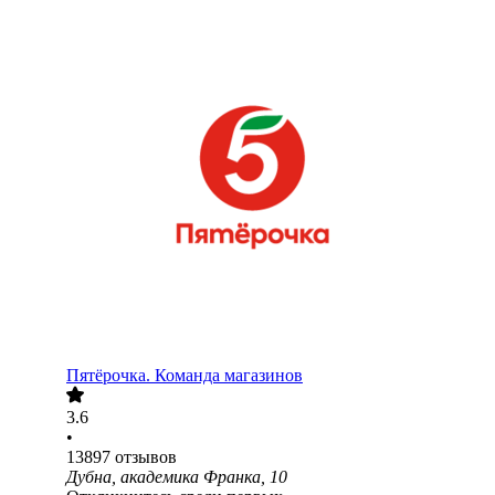
Пятёрочка. Команда магазинов
3.6
•
13897
отзывов
Дубна, академика Франка, 10