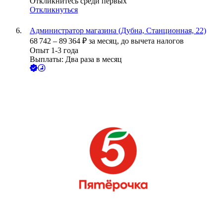
Откликнитесь среди первых
Откликнуться
Администратор магазина (Дубна, Станционная, 22)
68 742
–
89 364
₽
за месяц,
до вычета налогов
Опыт 1-3 года
Выплаты: Два раза в месяц