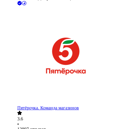
Пятёрочка. Команда магазинов
3.6
•