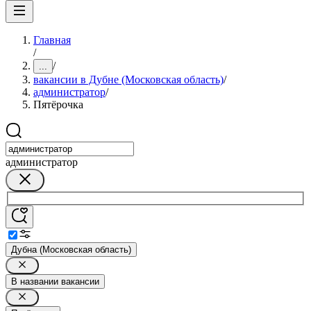
Главная
/
/
...
вакансии в Дубне (Московская область)
/
администратор
/
Пятёрочка
администратор
Дубна (Московская область)
В названии вакансии