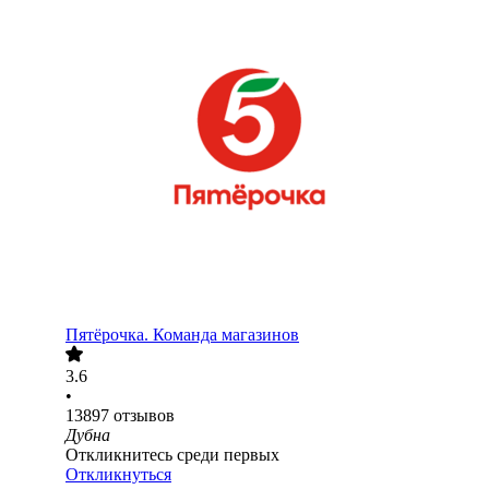
Пятёрочка. Команда магазинов
3.6
•
13897
отзывов
Дубна
Откликнитесь среди первых
Откликнуться