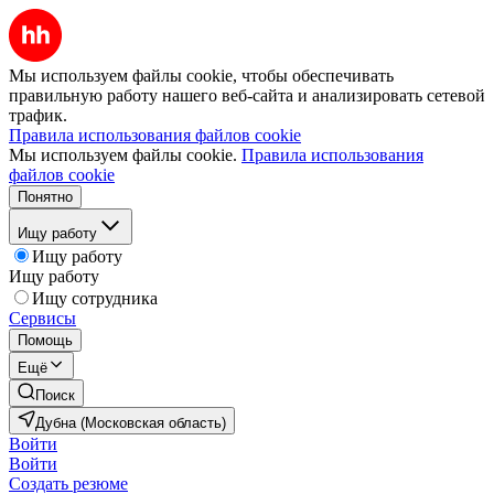
Мы используем файлы cookie, чтобы обеспечивать
правильную работу нашего веб-сайта и анализировать сетевой
трафик.
Правила использования файлов cookie
Мы используем файлы cookie.
Правила использования
файлов cookie
Понятно
Ищу работу
Ищу работу
Ищу работу
Ищу сотрудника
Сервисы
Помощь
Ещё
Поиск
Дубна (Московская область)
Войти
Войти
Создать резюме