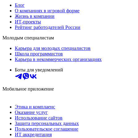
Блог
О компаниях в игровой форме
Жизнь в компании
ИТ-проекты
Рейтинг работодателей России
Молодым специалистам
Карьера для молодых специалистов
Школа программистов
Карьера в некоммерческих организациях
Боты для уведомлений
Мобильное приложение
Этика и комплаенс
Оказание услуг
Использование сайтов
Защита персональных данных
Пользовательское соглашение
ИТ аккредитация