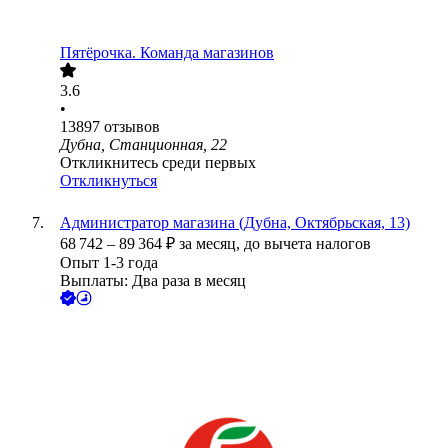
Пятёрочка. Команда магазинов
3.6
•
13897
отзывов
Дубна, Станционная, 22
Откликнитесь среди первых
Откликнуться
Администратор магазина (Дубна, Октябрьская, 13)
68 742
–
89 364
₽
за месяц,
до вычета налогов
Опыт 1-3 года
Выплаты: Два раза в месяц