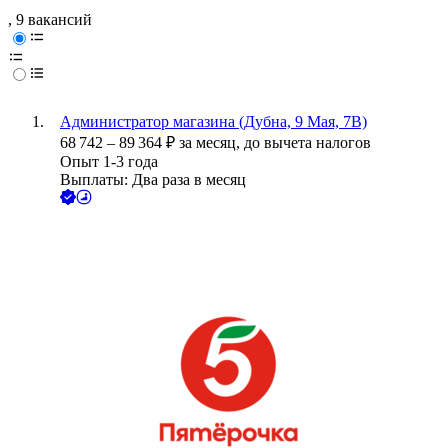
, 9 вакансий
Администратор магазина (Дубна, 9 Мая, 7В)
68 742
–
89 364
₽
за месяц,
до вычета налогов
Опыт 1-3 года
Выплаты: Два раза в месяц