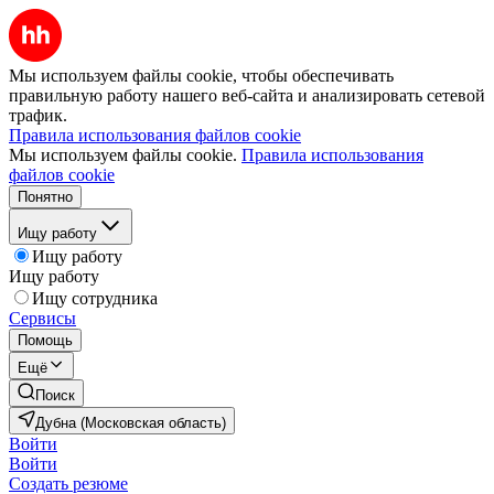
Мы используем файлы cookie, чтобы обеспечивать
правильную работу нашего веб-сайта и анализировать сетевой
трафик.
Правила использования файлов cookie
Мы используем файлы cookie.
Правила использования
файлов cookie
Понятно
Ищу работу
Ищу работу
Ищу работу
Ищу сотрудника
Сервисы
Помощь
Ещё
Поиск
Дубна (Московская область)
Войти
Войти
Создать резюме