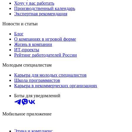
Хочу у вас работать
Производственный календарь
Экспертная рекомендация
Новости и статьи
Блог
О компаниях в игровой форме
Жизнь в компании
ИТ-проекты
Рейтинг работодателей России
Молодым специалистам
Карьера для молодых специалистов
Школа программистов
Карьера в некоммерческих организациях
Боты для уведомлений
Мобильное приложение
Этика и комплаенс