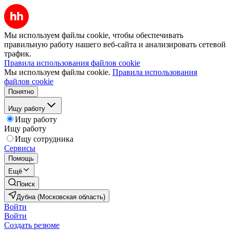
Мы используем файлы cookie, чтобы обеспечивать
правильную работу нашего веб-сайта и анализировать сетевой
трафик.
Правила использования файлов cookie
Мы используем файлы cookie.
Правила использования
файлов cookie
Понятно
Ищу работу
Ищу работу
Ищу работу
Ищу сотрудника
Сервисы
Помощь
Ещё
Поиск
Дубна (Московская область)
Войти
Войти
Создать резюме