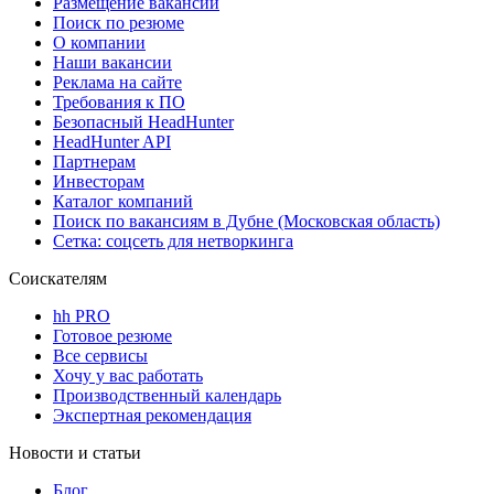
Размещение вакансий
Поиск по резюме
О компании
Наши вакансии
Реклама на сайте
Требования к ПО
Безопасный HeadHunter
HeadHunter API
Партнерам
Инвесторам
Каталог компаний
Поиск по вакансиям в Дубне (Московская область)
Сетка: соцсеть для нетворкинга
Соискателям
hh PRO
Готовое резюме
Все сервисы
Хочу у вас работать
Производственный календарь
Экспертная рекомендация
Новости и статьи
Блог