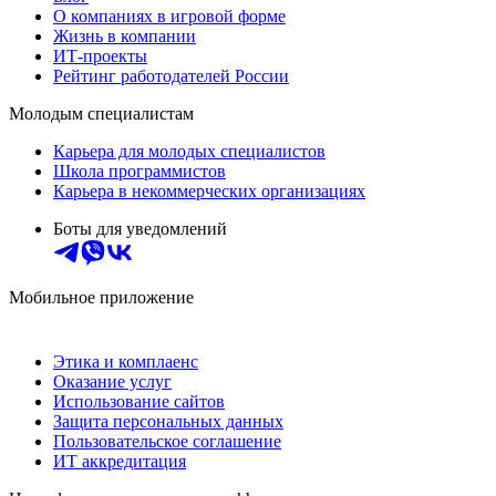
О компаниях в игровой форме
Жизнь в компании
ИТ-проекты
Рейтинг работодателей России
Молодым специалистам
Карьера для молодых специалистов
Школа программистов
Карьера в некоммерческих организациях
Боты для уведомлений
Мобильное приложение
Этика и комплаенс
Оказание услуг
Использование сайтов
Защита персональных данных
Пользовательское соглашение
ИТ аккредитация