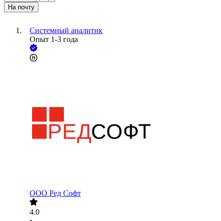
На почту
Системный аналитик
Опыт 1-3 года
ООО
Ред Софт
4.0
•