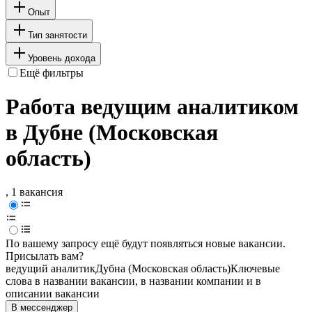
Опыт
Тип занятости
Уровень дохода
Ещё фильтры
Работа ведущим аналитиком
в Дубне (Московская
область)
, 1 вакансия
По вашему запросу ещё будут появляться новые вакансии.
Присылать вам?
ведущий аналитик
Дубна (Московская область)
Ключевые
слова в названии вакансии, в названии компании и в
описании вакансии
В мессенджер