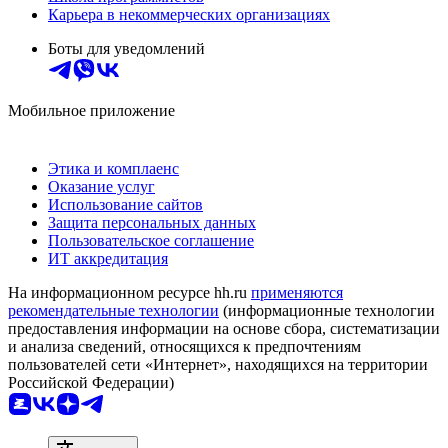
Карьера в некоммерческих организациях
Боты для уведомлений
Мобильное приложение
Этика и комплаенс
Оказание услуг
Использование сайтов
Защита персональных данных
Пользовательское соглашение
ИТ аккредитация
На информационном ресурсе hh.ru
применяются
рекомендательные технологии
(информационные технологии
предоставления информации на основе сбора, систематизации
и анализа сведений, относящихся к предпочтениям
пользователей сети «Интернет», находящихся на территории
Российской Федерации)