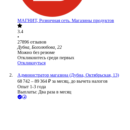
МАГНИТ, Розничная сеть. Магазины продуктов
3.4
•
27896
отзывов
Дубна, Боголюбова, 22
Можно без резюме
Откликнитесь среди первых
Откликнуться
Администратор магазина (Дубна, Октябрьская, 13)
68 742
–
89 364
₽
за месяц,
до вычета налогов
Опыт 1-3 года
Выплаты: Два раза в месяц