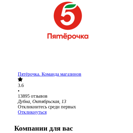
Пятёрочка. Команда магазинов
3.6
•
13895
отзывов
Дубна, Октябрьская, 13
Откликнитесь среди первых
Откликнуться
Компании для вас