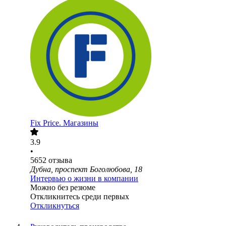
Fix Price. Магазины
3.9
•
5652
отзыва
Дубна, проспект Боголюбова, 18
Интервью о жизни в компании
Можно без резюме
Откликнитесь среди первых
Откликнуться