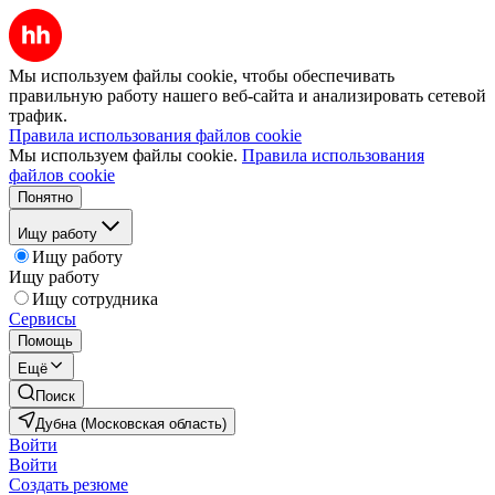
Мы используем файлы cookie, чтобы обеспечивать
правильную работу нашего веб-сайта и анализировать сетевой
трафик.
Правила использования файлов cookie
Мы используем файлы cookie.
Правила использования
файлов cookie
Понятно
Ищу работу
Ищу работу
Ищу работу
Ищу сотрудника
Сервисы
Помощь
Ещё
Поиск
Дубна (Московская область)
Войти
Войти
Создать резюме