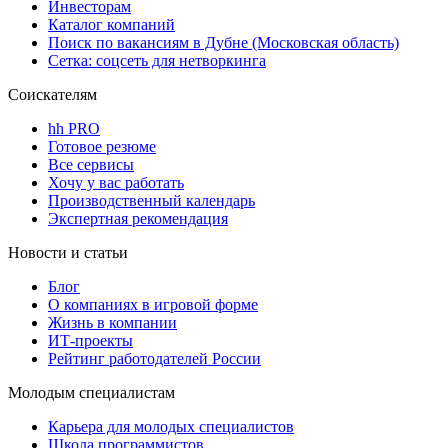
Инвесторам
Каталог компаний
Поиск по вакансиям в Дубне (Московская область)
Сетка: соцсеть для нетворкинга
Соискателям
hh PRO
Готовое резюме
Все сервисы
Хочу у вас работать
Производственный календарь
Экспертная рекомендация
Новости и статьи
Блог
О компаниях в игровой форме
Жизнь в компании
ИТ-проекты
Рейтинг работодателей России
Молодым специалистам
Карьера для молодых специалистов
Школа программистов