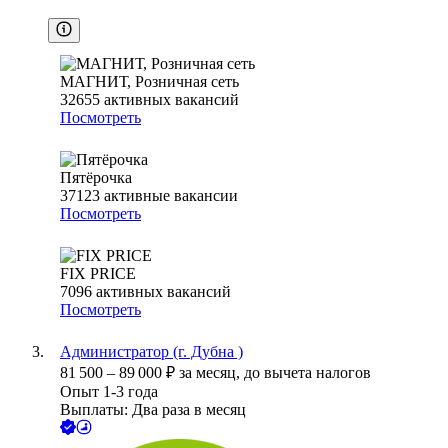
МАГНИТ, Розничная сеть
32655
активных вакансий
Посмотреть
Пятёрочка
37123
активные вакансии
Посмотреть
FIX PRICE
7096
активных вакансий
Посмотреть
Администратор (г. Дубна )
81 500
–
89 000
₽
за месяц,
до вычета налогов
Опыт 1-3 года
Выплаты: Два раза в месяц