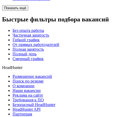
Показать ещё
Быстрые фильтры подбора вакансий
Без опыта работы
Частичная занятость
Гибкий график
От прямых работодателей
Полная занятость
Полный день
Сменный график
HeadHunter
Размещение вакансий
Поиск по резюме
О компании
Наши вакансии
Реклама на сайте
Требования к ПО
Безопасный HeadHunter
HeadHunter API
Партнерам