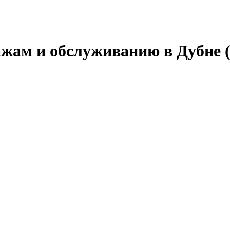
ажам и обслуживанию в Дубне 