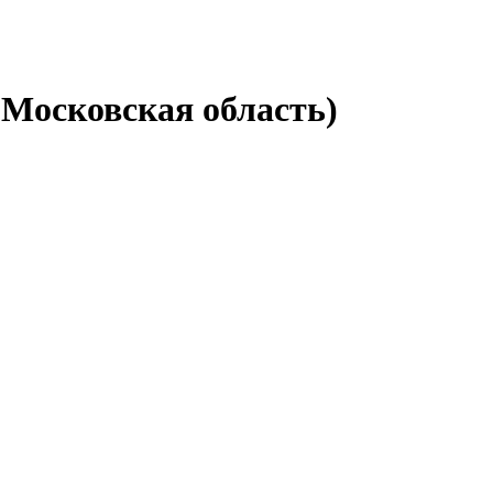
(Московская область)