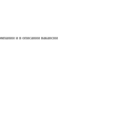
компании и в описании вакансии