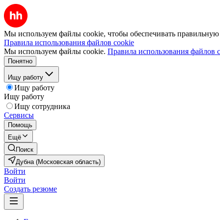
Мы используем файлы cookie, чтобы обеспечивать правильную р
Правила использования файлов cookie
Мы используем файлы cookie.
Правила использования файлов c
Понятно
Ищу работу
Ищу работу
Ищу работу
Ищу сотрудника
Сервисы
Помощь
Ещё
Поиск
Дубна (Московская область)
Войти
Войти
Создать резюме