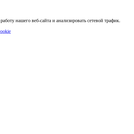
аботу нашего веб-сайта и анализировать сетевой трафик.
ookie