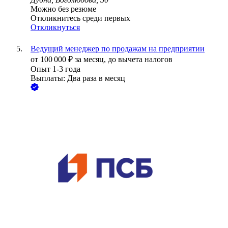
Можно без резюме
Откликнитесь среди первых
Откликнуться
Ведущий менеджер по продажам на предприятии
от
100 000
₽
за месяц,
до вычета налогов
Опыт 1-3 года
Выплаты: Два раза в месяц