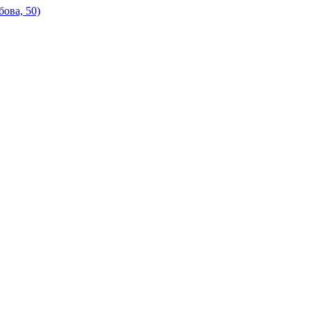
ова, 50)