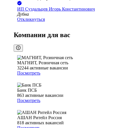
ИП
Суздальцев Игорь Константинович
Дубна
Откликнуться
Компании для вас
МАГНИТ, Розничная сеть
32244
активные вакансии
Посмотреть
Банк ПСБ
863
активные вакансии
Посмотреть
АШАН Ритейл Россия
818
активных вакансий
Посмотреть