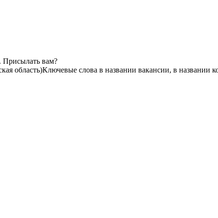
. Присылать вам?
кая область)
Ключевые слова в названии вакансии, в названии 