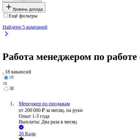
Уровень дохода
Ещё фильтры
Найдено
5
компаний
Работа менеджером по работе
, 18 вакансий
Менеджер по продажам
от
200 000
₽
за месяц,
на руки
Опыт 1-3 года
Выплаты: Два раза в месяц
26 Кадр