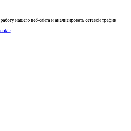
аботу нашего веб-сайта и анализировать сетевой трафик.
ookie