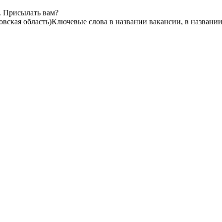
. Присылать вам?
вская область)
Ключевые слова в названии вакансии, в названи