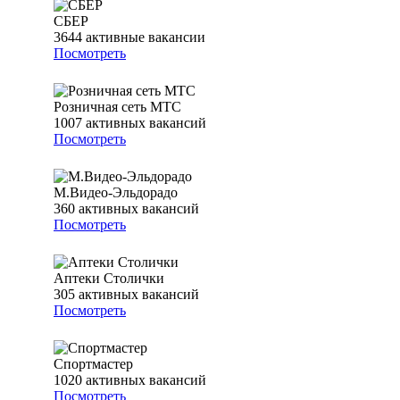
СБЕР
3644
активные вакансии
Посмотреть
Розничная сеть МТС
1007
активных вакансий
Посмотреть
М.Видео-Эльдорадо
360
активных вакансий
Посмотреть
Аптеки Столички
305
активных вакансий
Посмотреть
Спортмастер
1020
активных вакансий
Посмотреть