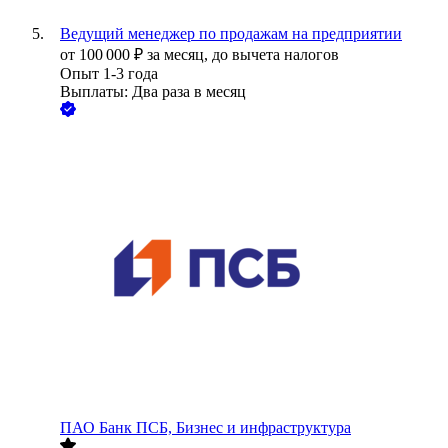
Ведущий менеджер по продажам на предприятии
от
100 000
₽
за месяц,
до вычета налогов
Опыт 1-3 года
Выплаты: Два раза в месяц
ПАО
Банк ПСБ, Бизнес и инфраструктура