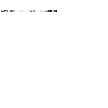
и компании и в описании вакансии