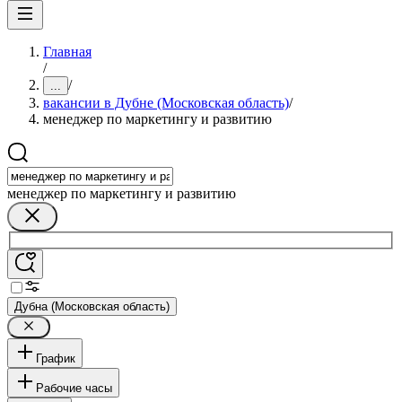
Главная
/
/
...
вакансии в Дубне (Московская область)
/
менеджер по маркетингу и развитию
менеджер по маркетингу и развитию
Дубна (Московская область)
График
Рабочие часы