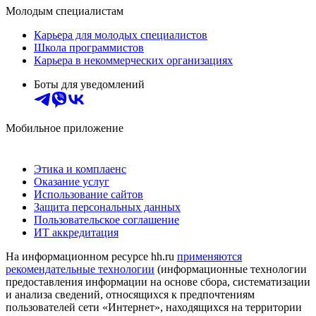
Молодым специалистам
Карьера для молодых специалистов
Школа программистов
Карьера в некоммерческих организациях
Боты для уведомлений
Мобильное приложение
Этика и комплаенс
Оказание услуг
Использование сайтов
Защита персональных данных
Пользовательское соглашение
ИТ аккредитация
На информационном ресурсе hh.ru
применяются
рекомендательные технологии
(информационные технологии
предоставления информации на основе сбора, систематизации
и анализа сведений, относящихся к предпочтениям
пользователей сети «Интернет», находящихся на территории