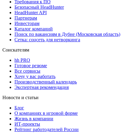
Требования к ПО
Безопасный HeadHunter
HeadHunter API
Партнерам
Инвесторам
Каталог компаний
Поиск по вакансиям в Дубне (Московская область)
Сетка: соцсеть для нетворкинга
Соискателям
hh PRO
Готовое резюме
Все сервисы
Хочу у вас работать
Производственный календарь
Экспертная рекомендация
Новости и статьи
Блог
О компаниях в игровой форме
Жизнь в компании
ИТ-проекты
Рейтинг работодателей России