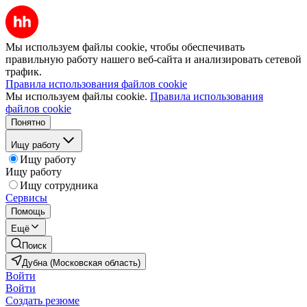
Мы используем файлы cookie, чтобы обеспечивать
правильную работу нашего веб-сайта и анализировать сетевой
трафик.
Правила использования файлов cookie
Мы используем файлы cookie.
Правила использования
файлов cookie
Понятно
Ищу работу
Ищу работу
Ищу работу
Ищу сотрудника
Сервисы
Помощь
Ещё
Поиск
Дубна (Московская область)
Войти
Войти
Создать резюме