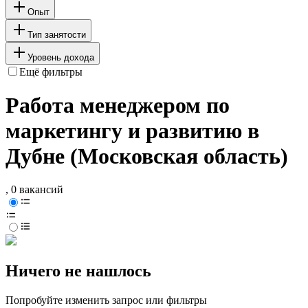
Опыт
Тип занятости
Уровень дохода
Ещё фильтры
Работа менеджером по
маркетингу и развитию в
Дубне (Московская область)
, 0 вакансий
Ничего не нашлось
Попробуйте изменить запрос или фильтры