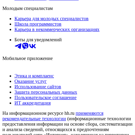
Молодым специалистам
Карьера для молодых специалистов
Школа программистов
Карьера в некоммерческих организациях
Боты для уведомлений
Мобильное приложение
Этика и комплаенс
Оказание услуг
Использование сайтов
Защита персональных данных
Пользовательское соглашение
ИТ аккредитация
На информационном ресурсе hh.ru
применяются
рекомендательные технологии
(информационные технологии
предоставления информации на основе сбора, систематизации
и анализа сведений, относящихся к предпочтениям
пользователей сети «Интернет», находящихся на территории