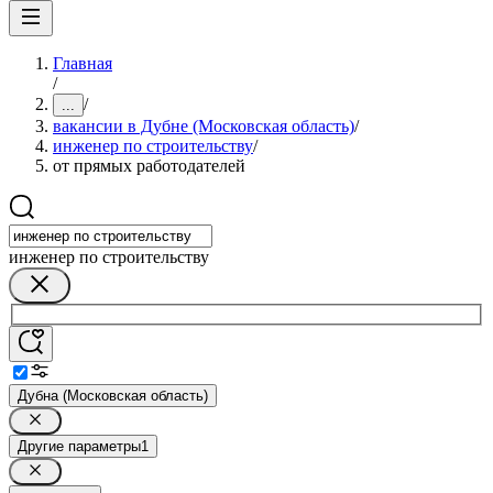
Главная
/
/
...
вакансии в Дубне (Московская область)
/
инженер по строительству
/
от прямых работодателей
инженер по строительству
Дубна (Московская область)
Другие параметры
1