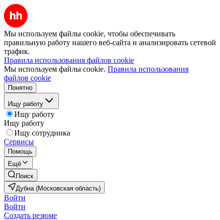
Мы используем файлы cookie, чтобы обеспечивать
правильную работу нашего веб-сайта и анализировать сетевой
трафик.
Правила использования файлов cookie
Мы используем файлы cookie.
Правила использования
файлов cookie
Понятно
Ищу работу
Ищу работу
Ищу работу
Ищу сотрудника
Сервисы
Помощь
Ещё
Поиск
Дубна (Московская область)
Войти
Войти
Создать резюме