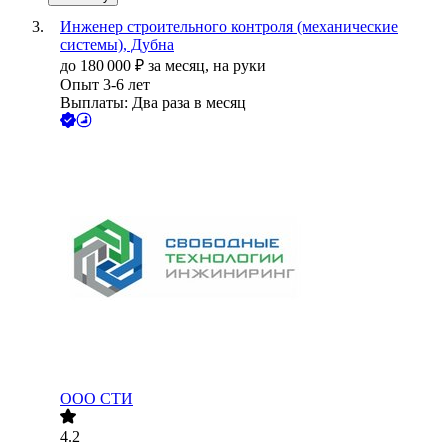
Инженер строительного контроля (механические
системы), Дубна
до
180 000
₽
за месяц,
на руки
Опыт 3-6 лет
Выплаты: Два раза в месяц
ООО
СТИ
4.2