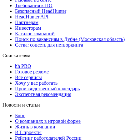
Требования к ПО
Безопасный HeadHunter
HeadHunter API
Партнерам
Инвесторам
Каталог компаний
Поиск по вакансиям в Дубне (Московская область)
Сетка: соцсеть для нетворкинга
Соискателям
hh PRO
Готовое резюме
Все сервисы
Хочу у вас работать
Производственный календарь
Экспертная рекомендация
Новости и статьи
Блог
О компаниях в игровой форме
Жизнь в компании
ИТ-проекты
Рейтинг работодателей России