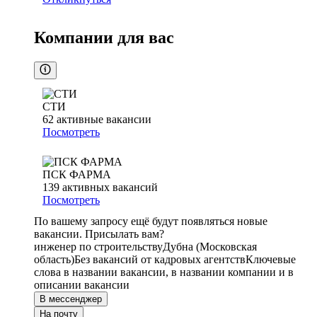
Компании для вас
СТИ
62
активные вакансии
Посмотреть
ПСК ФАРМА
139
активных вакансий
Посмотреть
По вашему запросу ещё будут появляться новые
вакансии. Присылать вам?
инженер по строительству
Дубна (Московская
область)
Без вакансий от кадровых агентств
Ключевые
слова в названии вакансии, в названии компании и в
описании вакансии
В мессенджер
На почту