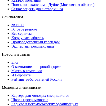
Каталог компаний
Поиск по вакансиям в Дубне (Московская область)
Сетка: соцсеть для нетворкинга
Соискателям
hh PRO
Готовое резюме
Все сервисы
Хочу у вас работать
Производственный календарь
Экспертная рекомендация
Новости и статьи
Блог
О компаниях в игровой форме
Жизнь в компании
ИТ-проекты
Рейтинг работодателей России
Молодым специалистам
Карьера для молодых специалистов
Школа программистов
Карьера в некоммерческих организациях