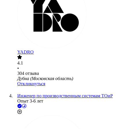
YADRO
4.1
•
304
отзыва
Дубна (Московская область)
Откликнуться
Инженер по производственным системам ТОиР
Опыт 3-6 лет