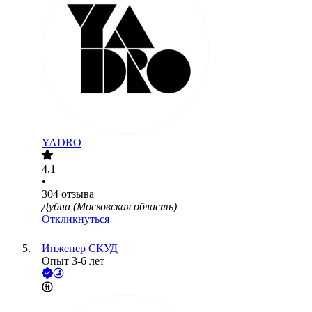
YADRO
4.1
•
304
отзыва
Дубна (Московская область)
Откликнуться
Инженер СКУД
Опыт 3-6 лет