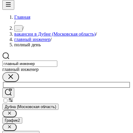
Главная
/
/
...
вакансии в Дубне (Московская область)
/
главный инженер
/
полный день
главный инженер
Дубна (Московская область)
График
2