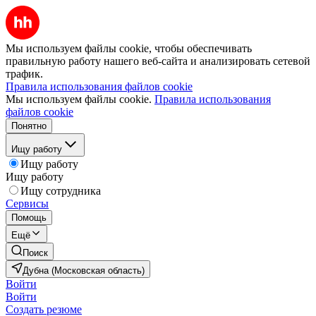
Мы используем файлы cookie, чтобы обеспечивать
правильную работу нашего веб-сайта и анализировать сетевой
трафик.
Правила использования файлов cookie
Мы используем файлы cookie.
Правила использования
файлов cookie
Понятно
Ищу работу
Ищу работу
Ищу работу
Ищу сотрудника
Сервисы
Помощь
Ещё
Поиск
Дубна (Московская область)
Войти
Войти
Создать резюме