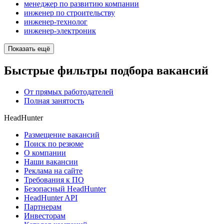
менеджер по развитию компании
инженер по строительству
инженер-технолог
инженер-электроник
Показать ещё
Быстрые фильтры подбора вакансий
От прямых работодателей
Полная занятость
HeadHunter
Размещение вакансий
Поиск по резюме
О компании
Наши вакансии
Реклама на сайте
Требования к ПО
Безопасный HeadHunter
HeadHunter API
Партнерам
Инвесторам