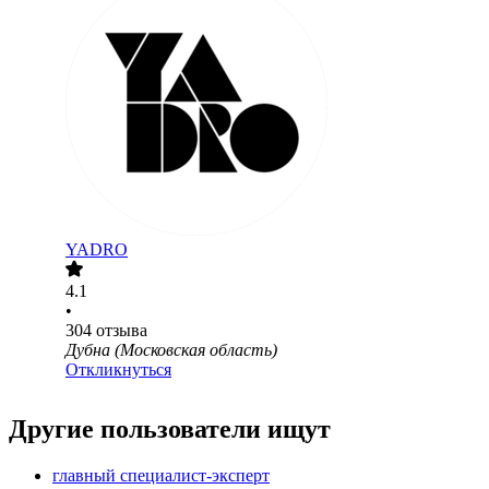
YADRO
4.1
•
304
отзыва
Дубна (Московская область)
Откликнуться
Другие пользователи ищут
главный специалист-эксперт