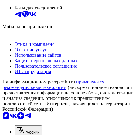
Боты для уведомлений
Мобильное приложение
Этика и комплаенс
Оказание услуг
Использование сайтов
Защита персональных данных
Пользовательское соглашение
ИТ аккредитация
На информационном ресурсе hh.ru
применяются
рекомендательные технологии
(информационные технологии
предоставления информации на основе сбора, систематизации
и анализа сведений, относящихся к предпочтениям
пользователей сети «Интернет», находящихся на территории
Российской Федерации)
Русский