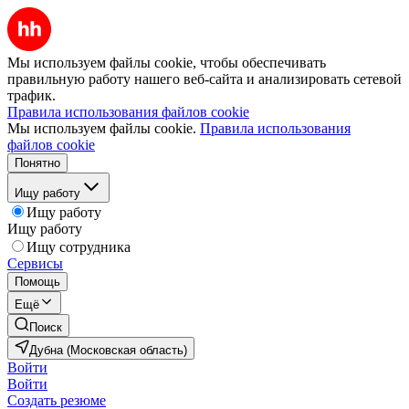
Мы используем файлы cookie, чтобы обеспечивать
правильную работу нашего веб-сайта и анализировать сетевой
трафик.
Правила использования файлов cookie
Мы используем файлы cookie.
Правила использования
файлов cookie
Понятно
Ищу работу
Ищу работу
Ищу работу
Ищу сотрудника
Сервисы
Помощь
Ещё
Поиск
Дубна (Московская область)
Войти
Войти
Создать резюме