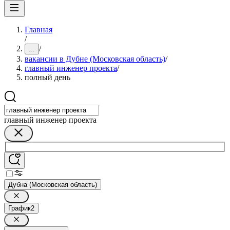
Главная
/
/
...
вакансии в Дубне (Московская область)
/
главный инженер проекта
/
полный день
главный инженер проекта
Дубна (Московская область)
График
2