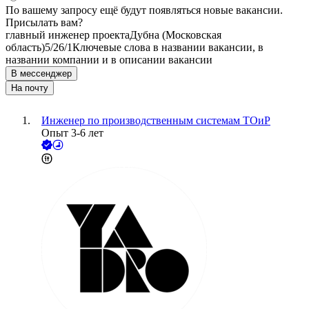
По вашему запросу ещё будут появляться новые вакансии.
Присылать вам?
главный инженер проекта
Дубна (Московская
область)
5/2
6/1
Ключевые слова в названии вакансии, в
названии компании и в описании вакансии
В мессенджер
На почту
Инженер по производственным системам ТОиР
Опыт 3-6 лет