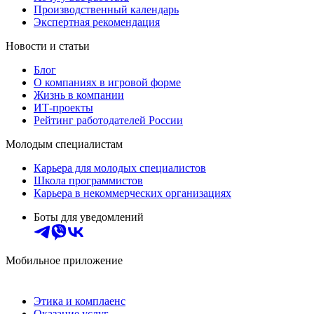
Производственный календарь
Экспертная рекомендация
Новости и статьи
Блог
О компаниях в игровой форме
Жизнь в компании
ИТ-проекты
Рейтинг работодателей России
Молодым специалистам
Карьера для молодых специалистов
Школа программистов
Карьера в некоммерческих организациях
Боты для уведомлений
Мобильное приложение
Этика и комплаенс
Оказание услуг