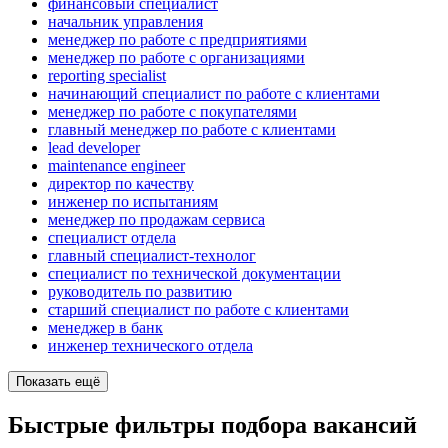
финансовый специалист
начальник управления
менеджер по работе с предприятиями
менеджер по работе с организациями
reporting specialist
начинающий специалист по работе с клиентами
менеджер по работе с покупателями
главный менеджер по работе с клиентами
lead developer
maintenance engineer
директор по качеству
инженер по испытаниям
менеджер по продажам сервиса
специалист отдела
главный специалист-технолог
специалист по технической документации
руководитель по развитию
старший специалист по работе с клиентами
менеджер в банк
инженер технического отдела
Показать ещё
Быстрые фильтры подбора вакансий