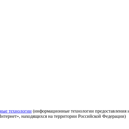
ные технологии
(информационные технологии предоставления ин
Интернет», находящихся на территории Российской Федерации)