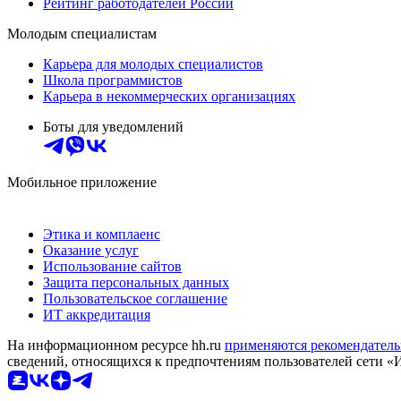
Рейтинг работодателей России
Молодым специалистам
Карьера для молодых специалистов
Школа программистов
Карьера в некоммерческих организациях
Боты для уведомлений
Мобильное приложение
Этика и комплаенс
Оказание услуг
Использование сайтов
Защита персональных данных
Пользовательское соглашение
ИТ аккредитация
На информационном ресурсе hh.ru
применяются рекомендатель
сведений, относящихся к предпочтениям пользователей сети «