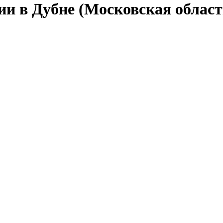
ии в Дубне (Московская област