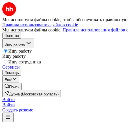
Мы используем файлы cookie, чтобы обеспечивать правильную р
Правила использования файлов cookie
Мы используем файлы cookie.
Правила использования файлов c
Понятно
Ищу работу
Ищу работу
Ищу работу
Ищу сотрудника
Сервисы
Помощь
Ещё
Поиск
Дубна (Московская область)
Войти
Войти
Создать резюме