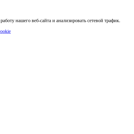
аботу нашего веб-сайта и анализировать сетевой трафик.
ookie