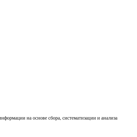
формации на основе сбора, систематизации и анализа