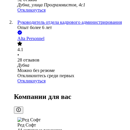
Дубна, улица Программистов, 4с1
Откликнуться
Руководитель отдела кадрового администрирования
Опыт более 6 лет
Alta Personnel
4.1
•
28
отзывов
Дубна
Можно без резюме
Откликнитесь среди первых
Откликнуться
Компании для вас
Ред Софт