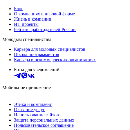
Блог
О компаниях в игровой форме
Жизнь в компании
ИТ-проекты
Рейтинг работодателей России
Молодым специалистам
Карьера для молодых специалистов
Школа программистов
Карьера в некоммерческих организациях
Боты для уведомлений
Мобильное приложение
Этика и комплаенс
Оказание услуг
Использование сайтов
Защита персональных данных
Пользовательское соглашение