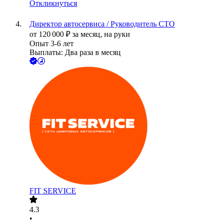
Откликнуться
Директор автосервиса / Руководитель СТО
от
120 000
₽
за месяц,
на руки
Опыт 3-6 лет
Выплаты: Два раза в месяц
FIT SERVICE
4.3
•