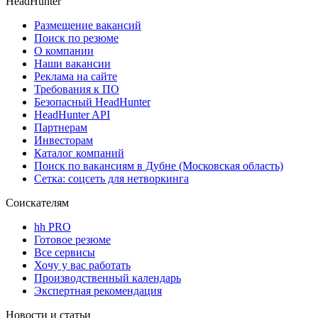
HeadHunter
Размещение вакансий
Поиск по резюме
О компании
Наши вакансии
Реклама на сайте
Требования к ПО
Безопасный HeadHunter
HeadHunter API
Партнерам
Инвесторам
Каталог компаний
Поиск по вакансиям в Дубне (Московская область)
Сетка: соцсеть для нетворкинга
Соискателям
hh PRO
Готовое резюме
Все сервисы
Хочу у вас работать
Производственный календарь
Экспертная рекомендация
Новости и статьи