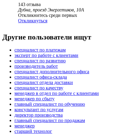
143
отзыва
Дубна, проезд Энергетиков, 10А
Откликнитесь среди первых
Откликнуться
Другие пользователи ищут
специалист по платежам
эксперт по работе с клиентами
специалист по развитию
производитель работ
специалист дополнительного офиса
специалист офиса-склада
специалист отдела доставки
специалист по качеству
менеджер в отдел по работе с клиентами
менеджер по сбыту
главный специалист по обучению
консультант по услугам
директор производства
главный специалист по продажам
менеджер
старший технолог