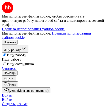
Мы используем файлы cookie, чтобы обеспечивать
правильную работу нашего веб-сайта и анализировать сетевой
трафик.
Правила использования файлов cookie
Мы используем файлы cookie.
Правила использования
файлов cookie
Понятно
Ищу работу
Ищу работу
Ищу работу
Ищу сотрудника
Сервисы
Помощь
Ещё
Поиск
Дубна (Московская область)
Войти
Войти
Создать резюме