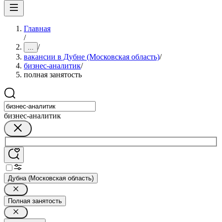
Главная
/
/
...
вакансии в Дубне (Московская область)
/
бизнес-аналитик
/
полная занятость
бизнес-аналитик
Дубна (Московская область)
Полная занятость