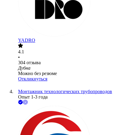
YADRO
4.1
•
304
отзыва
Дубна
Можно без резюме
Откликнуться
Монтажник технологических трубопроводов
Опыт 1-3 года