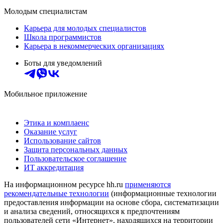
Молодым специалистам
Карьера для молодых специалистов
Школа программистов
Карьера в некоммерческих организациях
Боты для уведомлений
Мобильное приложение
Этика и комплаенс
Оказание услуг
Использование сайтов
Защита персональных данных
Пользовательское соглашение
ИТ аккредитация
На информационном ресурсе hh.ru
применяются
рекомендательные технологии
(информационные технологии
предоставления информации на основе сбора, систематизации
и анализа сведений, относящихся к предпочтениям
пользователей сети «Интернет», находящихся на территории