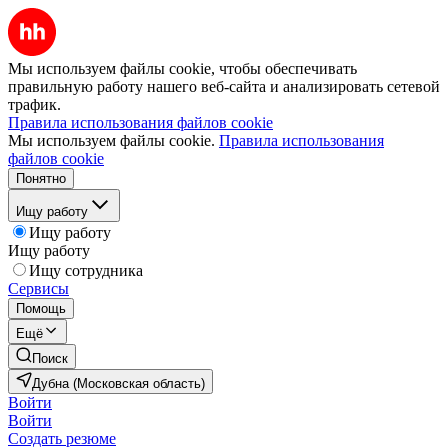
Мы используем файлы cookie, чтобы обеспечивать
правильную работу нашего веб-сайта и анализировать сетевой
трафик.
Правила использования файлов cookie
Мы используем файлы cookie.
Правила использования
файлов cookie
Понятно
Ищу работу
Ищу работу
Ищу работу
Ищу сотрудника
Сервисы
Помощь
Ещё
Поиск
Дубна (Московская область)
Войти
Войти
Создать резюме