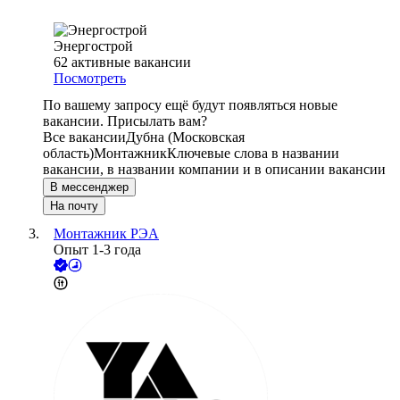
Энергострой
62
активные вакансии
Посмотреть
По вашему запросу ещё будут появляться новые
вакансии. Присылать вам?
Все вакансии
Дубна (Московская
область)
Монтажник
Ключевые слова в названии
вакансии, в названии компании и в описании вакансии
В мессенджер
На почту
Монтажник РЭА
Опыт 1-3 года