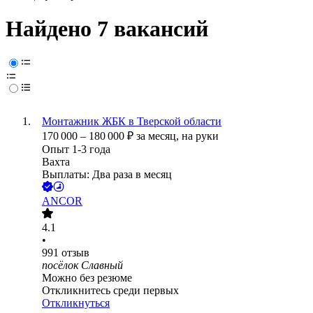
Найдено 7 вакансий
Монтажник ЖБК в Тверской области
170 000
–
180 000
₽
за месяц,
на руки
Опыт 1-3 года
Вахта
Выплаты: Два раза в месяц
ANCOR
4.1
•
991
отзыв
посёлок Славный
Можно без резюме
Откликнитесь среди первых
Откликнуться