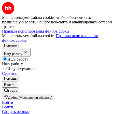
Мы используем файлы cookie, чтобы обеспечивать
правильную работу нашего веб-сайта и анализировать сетевой
трафик.
Правила использования файлов cookie
Мы используем файлы cookie.
Правила использования
файлов cookie
Понятно
Ищу работу
Ищу работу
Ищу работу
Ищу сотрудника
Сервисы
Помощь
Ещё
Поиск
Дубна (Московская область)
Войти
Войти
Создать резюме