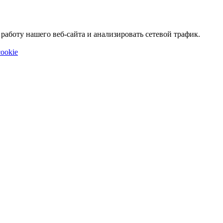
аботу нашего веб-сайта и анализировать сетевой трафик.
ookie