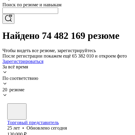
Поиск по резюме и навыкам
Найдено 74 482 169 резюме
Чтобы видеть все резюме, зарегистрируйтесь
После регистрации покажем ещё 65 382 010 и откроем фото
Зарегистрироваться
За всё время
По соответствию
20 резюме
Торговый представитель
25
лет
•
Обновлено
сегодня
130 000
₽