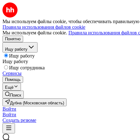
Мы используем файлы cookie, чтобы обеспечивать правильную р
Правила использования файлов cookie
Мы используем файлы cookie.
Правила использования файлов c
Понятно
Ищу работу
Ищу работу
Ищу работу
Ищу сотрудника
Сервисы
Помощь
Ещё
Поиск
Дубна (Московская область)
Войти
Войти
Создать резюме