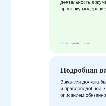
деятельность докум
проверку модерацие
Посмотреть пример
Подробная в
Вакансия должна бы
и правдоподобной. 
описанием обязанно