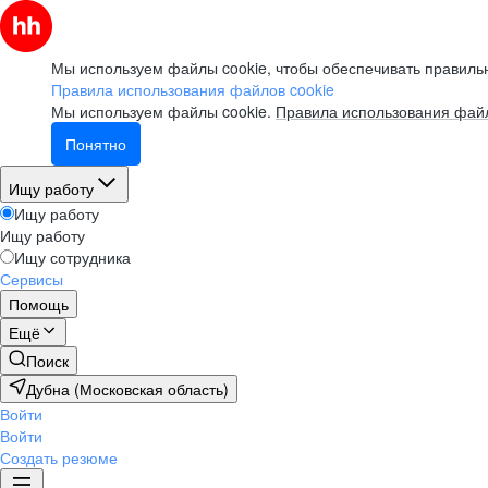
Мы используем файлы cookie, чтобы обеспечивать правильн
Правила использования файлов cookie
Мы используем файлы cookie.
Правила использования файл
Понятно
Ищу работу
Ищу работу
Ищу работу
Ищу сотрудника
Сервисы
Помощь
Ещё
Поиск
Дубна (Московская область)
Войти
Войти
Создать резюме