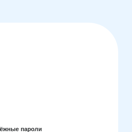
дёжные пароли