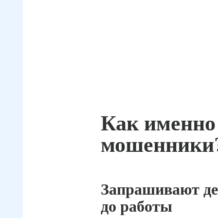
Как именно
мошенники
Запрашивают де
до работы