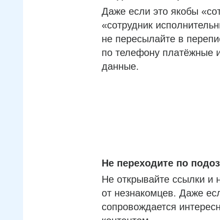
Даже если это якобы «со
«сотрудник исполнительн
не пересылайте в перепи
по телефону платёжные 
данные.
Не переходите по под
Не открывайте ссылки и 
от незнакомцев. Даже ес
сопровождается интерес