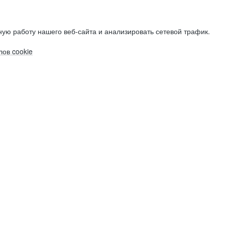
ую работу нашего веб-сайта и анализировать сетевой трафик.
ов cookie