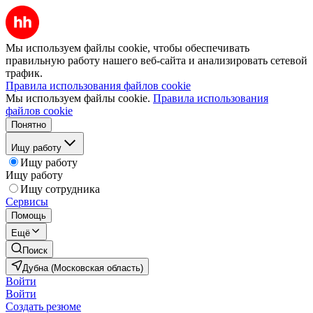
Мы используем файлы cookie, чтобы обеспечивать
правильную работу нашего веб-сайта и анализировать сетевой
трафик.
Правила использования файлов cookie
Мы используем файлы cookie.
Правила использования
файлов cookie
Понятно
Ищу работу
Ищу работу
Ищу работу
Ищу сотрудника
Сервисы
Помощь
Ещё
Поиск
Дубна (Московская область)
Войти
Войти
Создать резюме