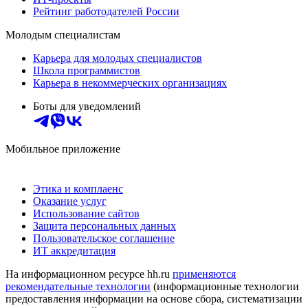
Рейтинг работодателей России
Молодым специалистам
Карьера для молодых специалистов
Школа программистов
Карьера в некоммерческих организациях
Боты для уведомлений
Мобильное приложение
Этика и комплаенс
Оказание услуг
Использование сайтов
Защита персональных данных
Пользовательское соглашение
ИТ аккредитация
На информационном ресурсе hh.ru
применяются
рекомендательные технологии
(информационные технологии
предоставления информации на основе сбора, систематизации