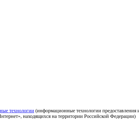
ные технологии
(информационные технологии предоставления ин
Интернет», находящихся на территории Российской Федерации)