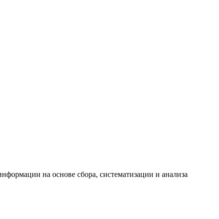
формации на основе сбора, систематизации и анализа