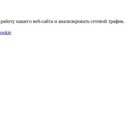
аботу нашего веб-сайта и анализировать сетевой трафик.
ookie