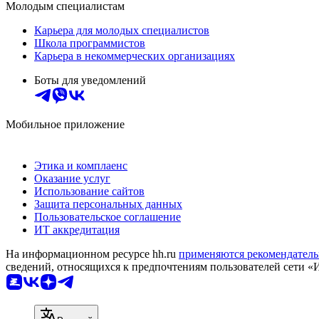
Молодым специалистам
Карьера для молодых специалистов
Школа программистов
Карьера в некоммерческих организациях
Боты для уведомлений
Мобильное приложение
Этика и комплаенс
Оказание услуг
Использование сайтов
Защита персональных данных
Пользовательское соглашение
ИТ аккредитация
На информационном ресурсе hh.ru
применяются рекомендатель
сведений, относящихся к предпочтениям пользователей сети «