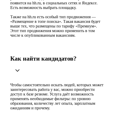
появится на hh.ru, в социальных сетях и Яндексе.
Есть возможность выбрать площадку.
Также на hh.ru есть особый тип продвижения —
«Размещение в топе поиска». Такая вакансия будет
выше тех, что размещены по тарифу «Премиум».
Этот тип продвижения можно применить в том
числе к опубликованным вакансиям.
Как найти кандидатов?
Чтобы самостоятельно искать людей, которых может
заинтересовать работа у вас, можно приобрести
доступ к базе резюме. Услуга даёт возможность
применять необходимые фильтры: по уровню
образования, количеству лет опыта, зарплатным
ожиданиям и прочему.