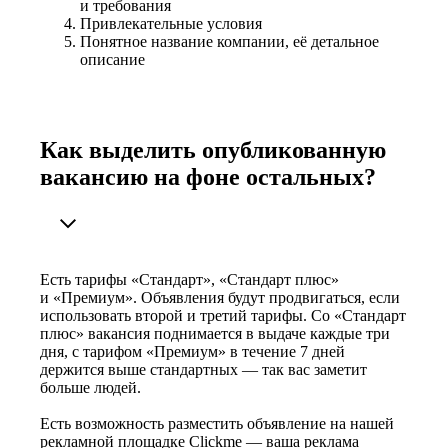
и требования
Привлекательные условия
Понятное название компании, её детальное
описание
Как выделить опубликованную
вакансию на фоне остальных?
Есть тарифы «Стандарт», «Стандарт плюс»
и «Премиум». Объявления будут продвигаться, если
использовать второй и третий тарифы. Со «Стандарт
плюс» вакансия поднимается в выдаче каждые три
дня, с тарифом «Премиум» в течение 7 дней
держится выше стандартных — так вас заметит
больше людей.
Есть возможность разместить объявление на нашей
рекламной площадке Clickme — ваша реклама