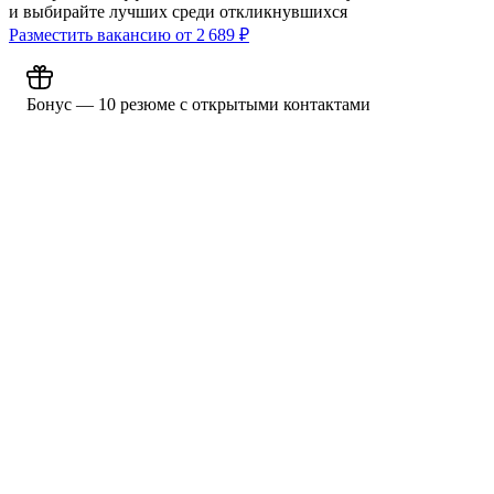
и выбирайте лучших среди откликнувшихся
Разместить вакансию от
2 689
₽
Бонус — 10 резюме с открытыми контактами