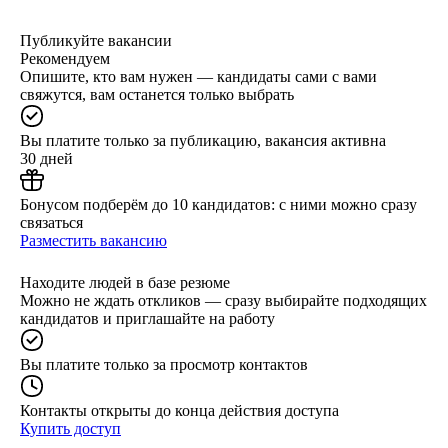
Публикуйте вакансии
Рекомендуем
Опишите, кто вам нужен — кандидаты сами с вами
свяжутся, вам останется только выбрать
Вы платите только за публикацию, вакансия активна
30 дней
Бонусом подберём до 10 кандидатов: с ними можно сразу
связаться
Разместить вакансию
Находите людей в базе резюме
Можно не ждать откликов — сразу выбирайте подходящих
кандидатов и приглашайте на работу
Вы платите только за просмотр контактов
Контакты открыты до конца действия доступа
Купить доступ