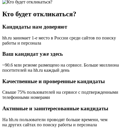
Кто будет откликаться?
Кандидаты нам доверяют
hh.ru занимает 1-е место в России
среди сайтов по поиску
работы и персонала
Ваш кандидат уже здесь
~90.6 млн резюме размещено на сервисе. Больше миллиона
посетителей на hh.ru каждый день
Качественные и проверенные кандидаты
Свыше 75% пользователей на сервисе с подтвержденными
телефонными номерами
Активные и заинтересованные кандидаты
На hh.ru пользователи проводят больше времени, чем
на других сайтах по поиску работы и персонала