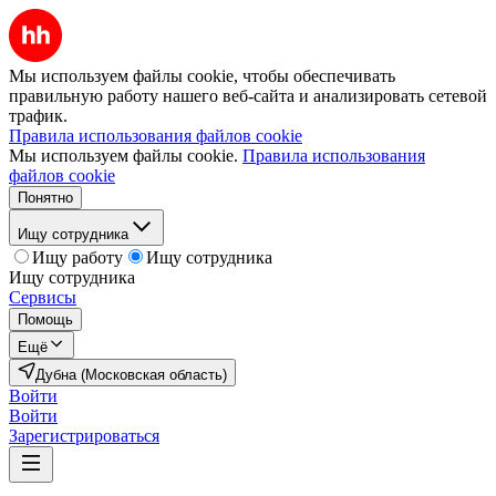
Мы используем файлы cookie, чтобы обеспечивать
правильную работу нашего веб-сайта и анализировать сетевой
трафик.
Правила использования файлов cookie
Мы используем файлы cookie.
Правила использования
файлов cookie
Понятно
Ищу сотрудника
Ищу работу
Ищу сотрудника
Ищу сотрудника
Сервисы
Помощь
Ещё
Дубна (Московская область)
Войти
Войти
Зарегистрироваться