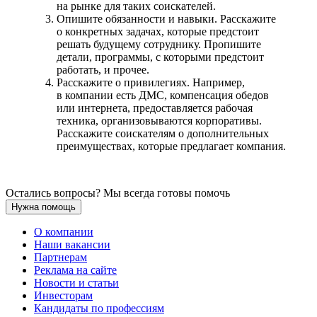
на рынке для таких соискателей.
Опишите обязанности и навыки. Расскажите
о конкретных задачах, которые предстоит
решать будущему сотруднику. Пропишите
детали, программы, с которыми предстоит
работать, и прочее.
Расскажите о привилегиях. Например,
в компании есть ДМС, компенсация обедов
или интернета, предоставляется рабочая
техника, организовываются корпоративы.
Расскажите соискателям о дополнительных
преимуществах, которые предлагает компания.
Остались вопросы? Мы всегда готовы помочь
Нужна помощь
О компании
Наши вакансии
Партнерам
Реклама на сайте
Новости и статьи
Инвесторам
Кандидаты по профессиям