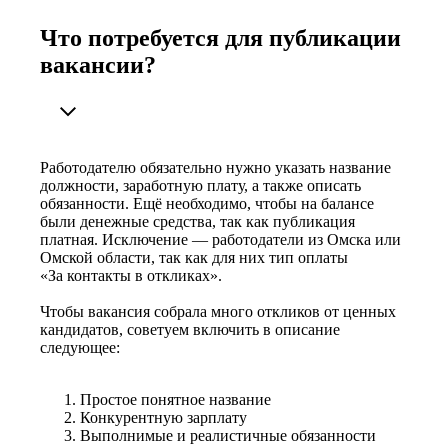
Что потребуется для публикации
вакансии?
Работодателю обязательно нужно указать название
должности, заработную плату, а также описать
обязанности. Ещё необходимо, чтобы на балансе
были денежные средства, так как публикация
платная. Исключение — работодатели из Омска или
Омской области, так как для них тип оплаты
«За контакты в откликах».
Чтобы вакансия собрала много откликов от ценных
кандидатов, советуем включить в описание
следующее:
Простое понятное название
Конкурентную зарплату
Выполнимые и реалистичные обязанности