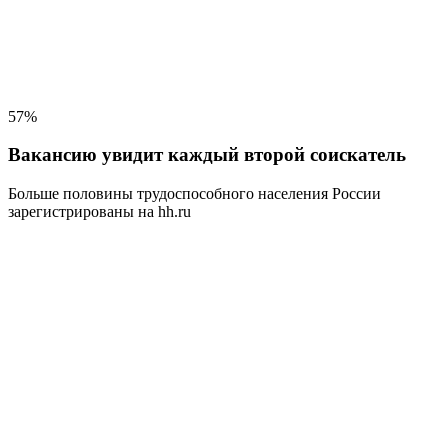
57%
Вакансию увидит каждый второй соискатель
Больше половины трудоспособного населения
России
зарегистрированы на hh.ru