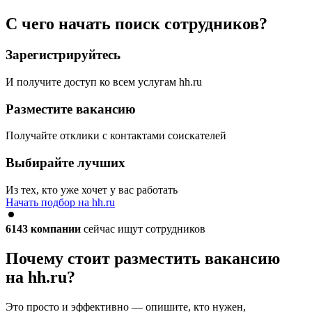
С чего начать поиск сотрудников?
Зарегистрируйтесь
И получите доступ ко всем услугам hh.ru
Разместите вакансию
Получайте отклики с контактами соискателей
Выбирайте лучших
Из тех, кто уже хочет у вас работать
Начать подбор на hh.ru
6143
компании
сейчас ищут сотрудников
Почему стоит разместить вакансию
на hh.ru?
Это просто и эффективно — опишите, кто нужен,