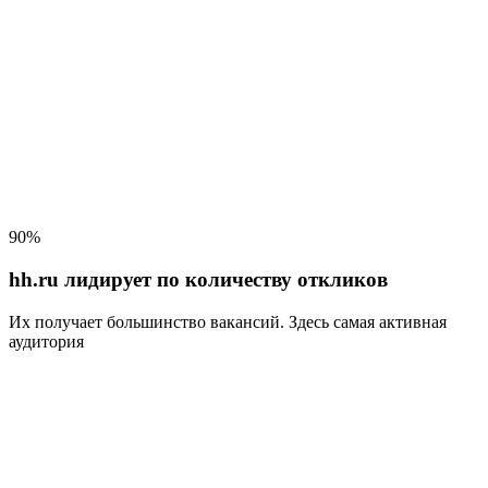
90%
hh.ru лидирует по количеству откликов
Их получает большинство вакансий
. Здесь самая активная
аудитория