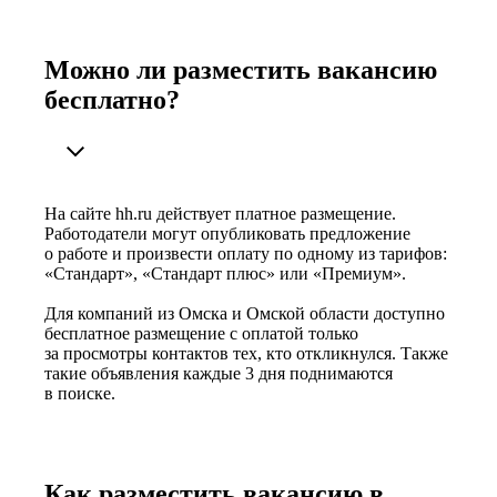
Можно ли разместить вакансию
бесплатно?
На сайте hh.ru действует платное размещение.
Работодатели могут опубликовать предложение
о работе и произвести оплату по одному из тарифов:
«Стандарт», «Стандарт плюс» или «Премиум».
Для компаний из Омска и Омской области доступно
бесплатное размещение с оплатой только
за просмотры контактов тех, кто откликнулся. Также
такие объявления каждые 3 дня поднимаются
в поиске.
Как разместить вакансию в