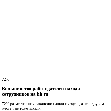
72%
Большинство работодателей находят
сотрудников на hh.ru
72% разместивших вакансию
нашли их здесь, а не в другом
месте, где тоже искали