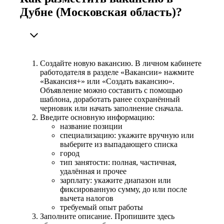
Дубне (Московская область)?
Создайте новую вакансию. В личном кабинете
работодателя в разделе «Вакансии» нажмите
«Вакансия+» или «Создать вакансию».
Объявление можно составить с помощью
шаблона, доработать ранее сохранённый
черновик или начать заполнение сначала.
Введите основную информацию:
название позиции
специализацию: укажите вручную или
выберите из выпадающего списка
город
тип занятости: полная, частичная,
удалённая и прочее
зарплату: укажите диапазон или
фиксированную сумму, до или после
вычета налогов
требуемый опыт работы
Заполните описание. Пропишите здесь