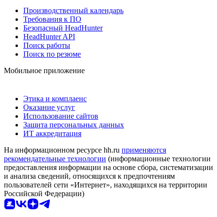
Производственный календарь
Требования к ПО
Безопасный HeadHunter
HeadHunter API
Поиск работы
Поиск по резюме
Мобильное приложение
Этика и комплаенс
Оказание услуг
Использование сайтов
Защита персональных данных
ИТ аккредитация
На информационном ресурсе hh.ru
применяются
рекомендательные технологии
(информационные технологии
предоставления информации на основе сбора, систематизации
и анализа сведений, относящихся к предпочтениям
пользователей сети «Интернет», находящихся на территории
Российской Федерации)