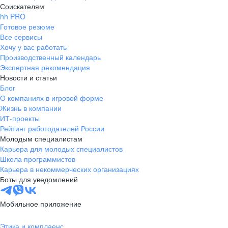
Соискателям
hh PRO
Готовое резюме
Все сервисы
Хочу у вас работать
Производственный календарь
Экспертная рекомендация
Новости и статьи
Блог
О компаниях в игровой форме
Жизнь в компании
ИТ-проекты
Рейтинг работодателей России
Молодым специалистам
Карьера для молодых специалистов
Школа программистов
Карьера в некоммерческих организациях
Боты для уведомлений
Мобильное приложение
Этика и комплаенс