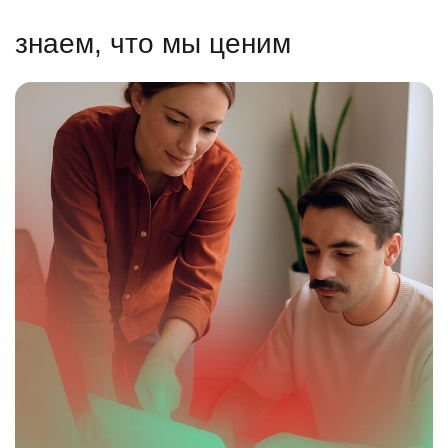
знаем, что мы ценим