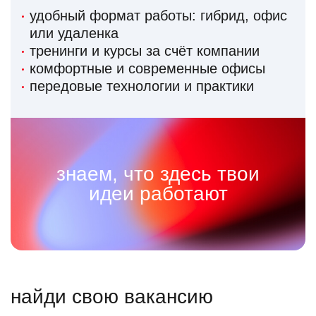
удобный формат работы: гибрид, офис
или удаленка
тренинги и курсы за счёт компании
комфортные и современные офисы
передовые технологии и практики
знаем, что здесь твои
идеи работают
найди свою вакансию