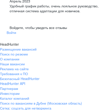
Апрель 2023
Удобный график работы, очень лояльное руководство,
отличная система адаптации для новичков.
Войдите, чтобы увидеть все отзывы
Войти
HeadHunter
Размещение вакансий
Поиск по резюме
О компании
Наши вакансии
Реклама на сайте
Требования к ПО
Безопасный HeadHunter
HeadHunter API
Партнерам
Инвесторам
Каталог компаний
Поиск по вакансиям в Дубне (Московская область)
Сетка: соцсеть для нетворкинга