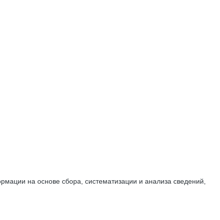
мации на основе сбора, систематизации и анализа сведений,