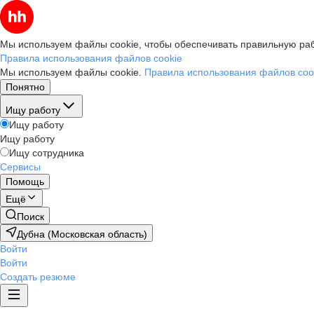
Мы используем файлы cookie, чтобы обеспечивать правильную раб
Правила использования файлов cookie
Мы используем файлы cookie.
Правила использования файлов coo
Понятно
Ищу работу
Ищу работу
Ищу работу
Ищу сотрудника
Сервисы
Помощь
Ещё
Поиск
Дубна (Московская область)
Войти
Войти
Создать резюме