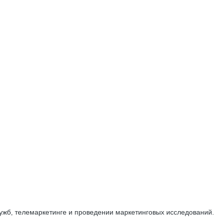
ужб, телемаркетинге и проведении маркетинговых исследований.