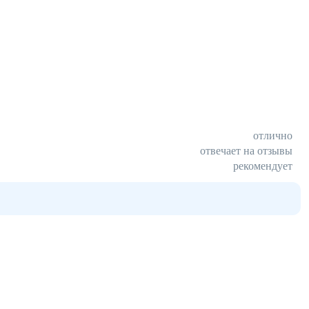
отлично
отвечает на отзывы
рекомендует