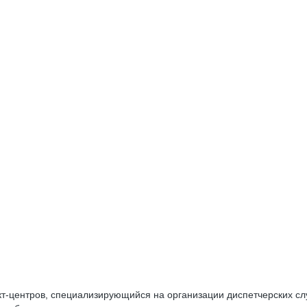
акт-центров, специализирующийся на организации диспетчерских сл