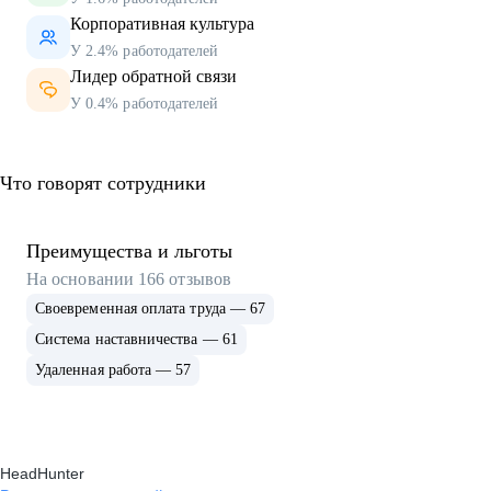
Корпоративная культура
У 2.4% работодателей
Лидер обратной связи
У 0.4% работодателей
Что говорят сотрудники
Преимущества и льготы
На основании
166
отзывов
Своевременная оплата труда — 67
Система наставничества — 61
Удаленная работа — 57
HeadHunter