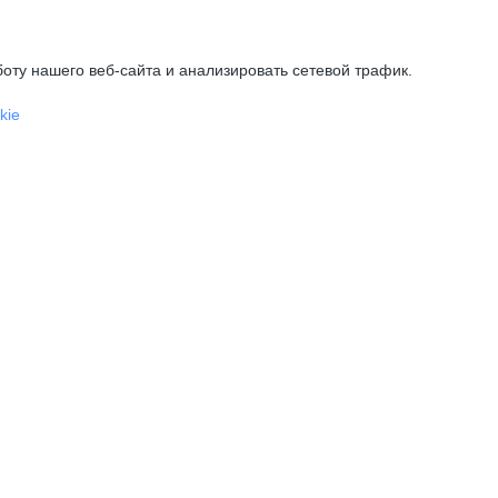
оту нашего веб-сайта и анализировать сетевой трафик.
kie