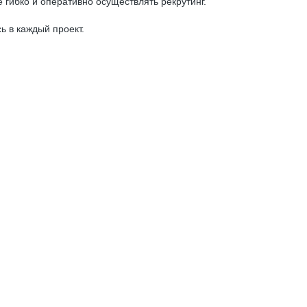
 гибко и оперативно осуществлять рекрутинг.
 в каждый проект.