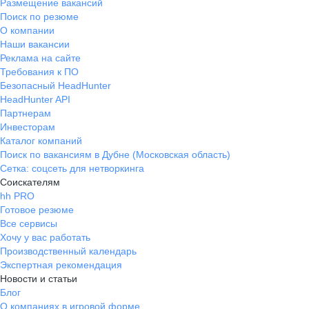
Размещение вакансий
Поиск по резюме
О компании
Наши вакансии
Реклама на сайте
Требования к ПО
Безопасный HeadHunter
HeadHunter API
Партнерам
Инвесторам
Каталог компаний
Поиск по вакансиям в Дубне (Московская область)
Сетка: соцсеть для нетворкинга
Соискателям
hh PRO
Готовое резюме
Все сервисы
Хочу у вас работать
Производственный календарь
Экспертная рекомендация
Новости и статьи
Блог
О компаниях в игровой форме