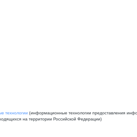
е технологии
(информационные технологии предоставления инфор
аходящихся на территории Российской Федерации)