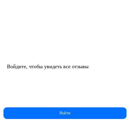
Войдите, чтобы увидеть все отзывы
Войти