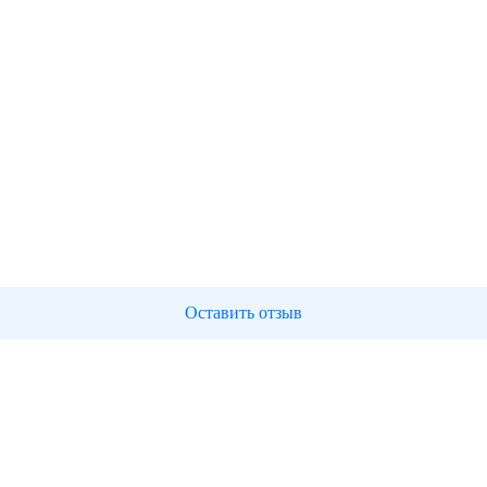
Оставить отзыв