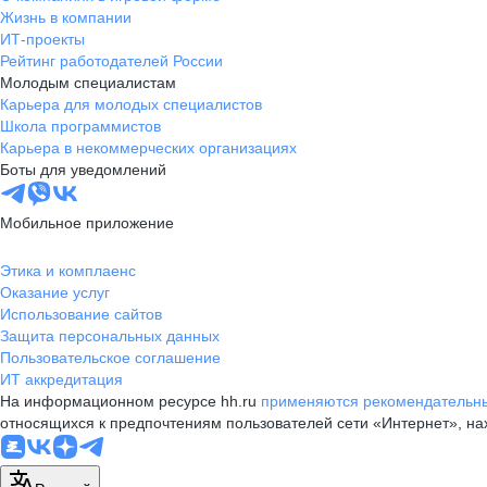
Жизнь в компании
ИТ-проекты
Рейтинг работодателей России
Молодым специалистам
Карьера для молодых специалистов
Школа программистов
Карьера в некоммерческих организациях
Боты для уведомлений
Мобильное приложение
Этика и комплаенс
Оказание услуг
Использование сайтов
Защита персональных данных
Пользовательское соглашение
ИТ аккредитация
На информационном ресурсе hh.ru
применяются рекомендательны
относящихся к предпочтениям пользователей сети «Интернет», н