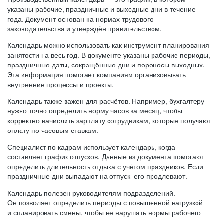
указаны рабочие, праздничные и выходные дни в течение
года. Документ основан на нормах трудового
законодательства и утверждён правительством.
Календарь можно использовать как инструмент планирования
занятости на весь год. В документе указаны рабочие периоды,
праздничные даты, сокращённые дни и переносы выходных.
Эта информация помогает компаниям организовывать
внутренние процессы и проекты.
Календарь также важен для расчётов. Например, бухгалтеру
нужно точно определить норму часов за месяц, чтобы
корректно начислить зарплату сотрудникам, которые получают
оплату по часовым ставкам.
Специалист по кадрам использует календарь, когда
составляет график отпусков. Данные из документа помогают
определить длительность отдыха с учётом праздников. Если
праздничные дни выпадают на отпуск, его продлевают.
Календарь полезен руководителям подразделений.
Он позволяет определить периоды с повышенной нагрузкой
и спланировать смены, чтобы не нарушать нормы рабочего