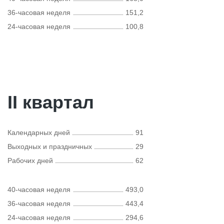
36-часовая неделя
151,2
24-часовая неделя
100,8
II квартал
Календарных дней
91
Выходных и праздничных
29
Рабочих дней
62
40-часовая неделя
493,0
36-часовая неделя
443,4
24-часовая неделя
294,6