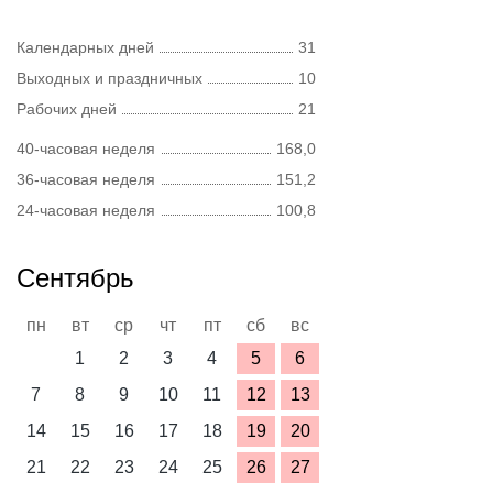
Календарных дней
31
Выходных и праздничных
10
Рабочих дней
21
40-часовая неделя
168,0
36-часовая неделя
151,2
24-часовая неделя
100,8
Сентябрь
пн
вт
ср
чт
пт
сб
вс
1
2
3
4
5
6
7
8
9
10
11
12
13
14
15
16
17
18
19
20
21
22
23
24
25
26
27