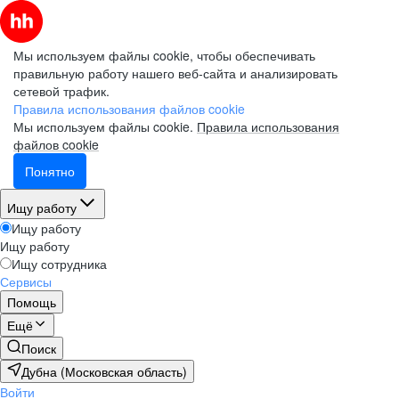
Мы используем файлы cookie, чтобы обеспечивать
правильную работу нашего веб-сайта и анализировать
сетевой трафик.
Правила использования файлов cookie
Мы используем файлы cookie.
Правила использования
файлов cookie
Понятно
Ищу работу
Ищу работу
Ищу работу
Ищу сотрудника
Сервисы
Помощь
Ещё
Поиск
Дубна (Московская область)
Войти