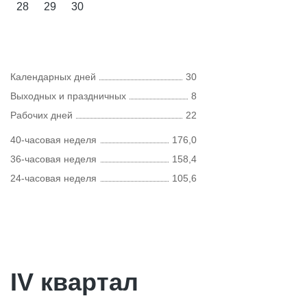
28
29
30
Календарных дней
30
Выходных и праздничных
8
Рабочих дней
22
40-часовая неделя
176,0
36-часовая неделя
158,4
24-часовая неделя
105,6
IV квартал