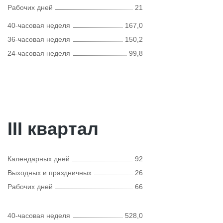
Рабочих дней
21
40-часовая неделя
167,0
36-часовая неделя
150,2
24-часовая неделя
99,8
III квартал
Календарных дней
92
Выходных и праздничных
26
Рабочих дней
66
40-часовая неделя
528,0