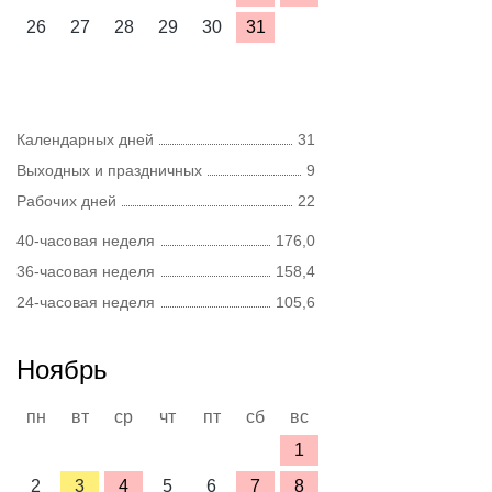
26
27
28
29
30
31
Календарных дней
31
Выходных и праздничных
9
Рабочих дней
22
40-часовая неделя
176,0
36-часовая неделя
158,4
24-часовая неделя
105,6
Ноябрь
пн
вт
ср
чт
пт
сб
вс
1
2
3
4
5
6
7
8