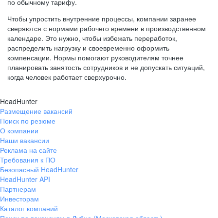
по обычному тарифу.
Чтобы упростить внутренние процессы, компании заранее
сверяются с нормами рабочего времени в производственном
календаре. Это нужно, чтобы избежать переработок,
распределить нагрузку и своевременно оформить
компенсации. Нормы помогают руководителям точнее
планировать занятость сотрудников и не допускать ситуаций,
когда человек работает сверхурочно.
HeadHunter
Размещение вакансий
Поиск по резюме
О компании
Наши вакансии
Реклама на сайте
Требования к ПО
Безопасный HeadHunter
HeadHunter API
Партнерам
Инвесторам
Каталог компаний