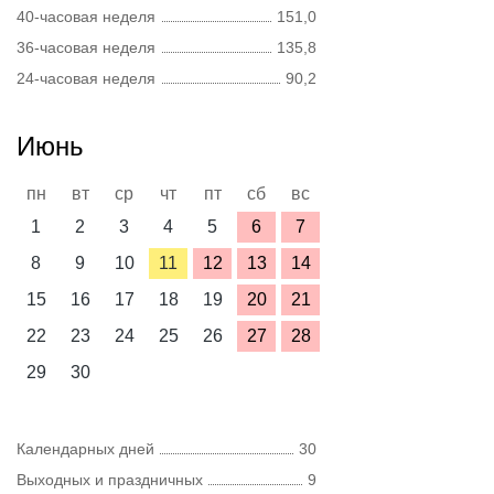
40-часовая неделя
151,0
36-часовая неделя
135,8
24-часовая неделя
90,2
Июнь
пн
вт
ср
чт
пт
сб
вс
1
2
3
4
5
6
7
8
9
10
11
12
13
14
15
16
17
18
19
20
21
22
23
24
25
26
27
28
29
30
Календарных дней
30
Выходных и праздничных
9