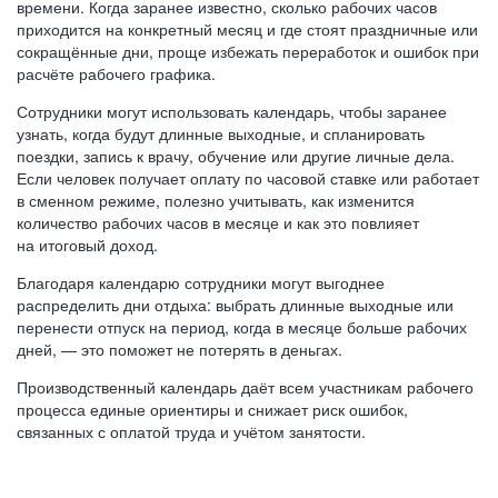
времени. Когда заранее известно, сколько рабочих часов
приходится на конкретный месяц и где стоят праздничные или
сокращённые дни, проще избежать переработок и ошибок при
расчёте рабочего графика.
Сотрудники могут использовать календарь, чтобы заранее
узнать, когда будут длинные выходные, и спланировать
поездки, запись к врачу, обучение или другие личные дела.
Если человек получает оплату по часовой ставке или работает
в сменном режиме, полезно учитывать, как изменится
количество рабочих часов в месяце и как это повлияет
на итоговый доход.
Благодаря календарю сотрудники могут выгоднее
распределить дни отдыха: выбрать длинные выходные или
перенести отпуск на период, когда в месяце больше рабочих
дней, — это поможет не потерять в деньгах.
Производственный календарь даёт всем участникам рабочего
процесса единые ориентиры и снижает риск ошибок,
связанных с оплатой труда и учётом занятости.