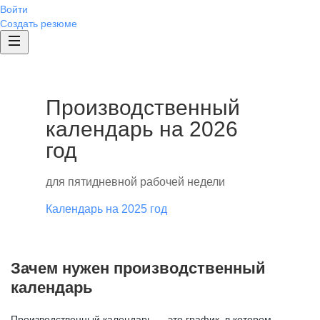
Войти
Создать резюме
Производственный
календарь на 2026
год
для пятидневной рабочей недели
Календарь на 2025 год
Зачем нужен производственный
календарь
Производственный календарь — это график, в котором