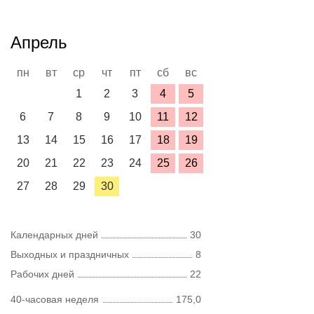
Апрель
пн
вт
ср
чт
пт
сб
вс
1
2
3
4
5
6
7
8
9
10
11
12
13
14
15
16
17
18
19
20
21
22
23
24
25
26
27
28
29
30
Календарных дней
30
Выходных и праздничных
8
Рабочих дней
22
40-часовая неделя
175,0