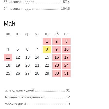
36-часовая неделя
157,4
24-часовая неделя
104,6
Май
пн
вт
ср
чт
пт
сб
вс
1
2
3
4
5
6
7
8
9
10
11
12
13
14
15
16
17
18
19
20
21
22
23
24
25
26
27
28
29
30
31
Календарных дней
31
Выходных и праздничных
12
Рабочих дней
19