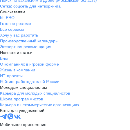
Поиск по вакансиям в Дубне (Московская область)
Сетка: соцсеть для нетворкинга
Соискателям
hh PRO
Готовое резюме
Все сервисы
Хочу у вас работать
Производственный календарь
Экспертная рекомендация
Новости и статьи
Блог
О компаниях в игровой форме
Жизнь в компании
ИТ-проекты
Рейтинг работодателей России
Молодым специалистам
Карьера для молодых специалистов
Школа программистов
Карьера в некоммерческих организациях
Боты для уведомлений
Мобильное приложение