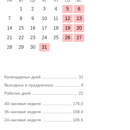
пн
вт
ср
чт
пт
сб
вс
1
2
3
4
5
6
7
8
9
10
11
12
13
14
15
16
17
18
19
20
21
22
23
24
25
26
27
28
29
30
31
Календарных дней
31
Выходных и праздничных
9
Рабочих дней
22
40-часовая неделя
176,0
36-часовая неделя
158,4
24-часовая неделя
105,6