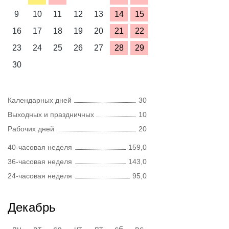
9
10
11
12
13
14
15
16
17
18
19
20
21
22
23
24
25
26
27
28
29
30
Календарных дней
30
Выходных и праздничных
10
Рабочих дней
20
40-часовая неделя
159,0
36-часовая неделя
143,0
24-часовая неделя
95,0
Декабрь