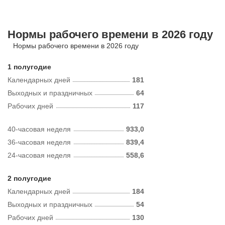
Нормы рабочего времени в 2026 году
Нормы рабочего времени в 2026 году
1 полугодие
Календарных дней
181
Выходных и праздничных
64
Рабочих дней
117
40-часовая неделя
933,0
36-часовая неделя
839,4
24-часовая неделя
558,6
2 полугодие
Календарных дней
184
Выходных и праздничных
54
Рабочих дней
130