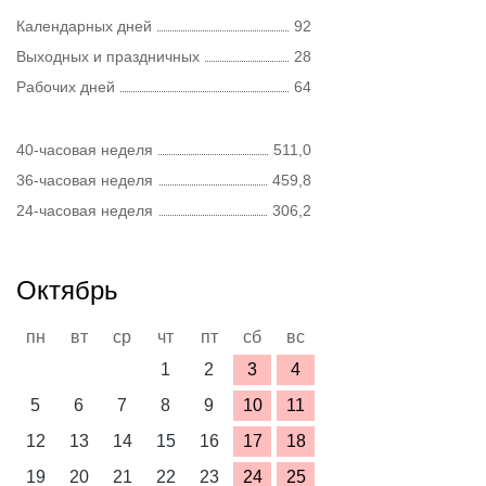
Календарных дней
92
Выходных и праздничных
28
Рабочих дней
64
40-часовая неделя
511,0
36-часовая неделя
459,8
24-часовая неделя
306,2
Октябрь
пн
вт
ср
чт
пт
сб
вс
1
2
3
4
5
6
7
8
9
10
11
12
13
14
15
16
17
18
19
20
21
22
23
24
25