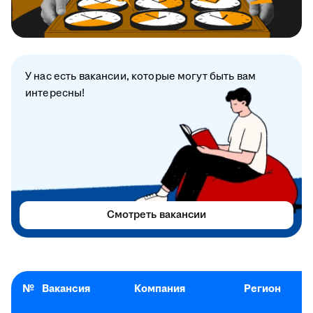
У нас есть вакансии, которые могут быть вам
интересны!
Смотреть вакансии
№
Вакансия
Компания
Регион