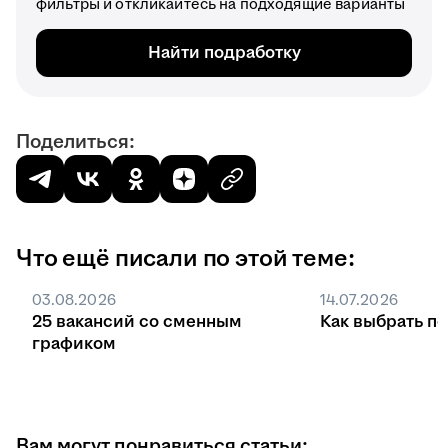
фильтры и откликайтесь на подходящие варианты
Найти подработку
Поделиться:
Что ещё писали по этой теме:
03.08.2026
14.07.2026
25 вакансий со сменным
Как выбрать п
графиком
Вам могут понравиться статьи: