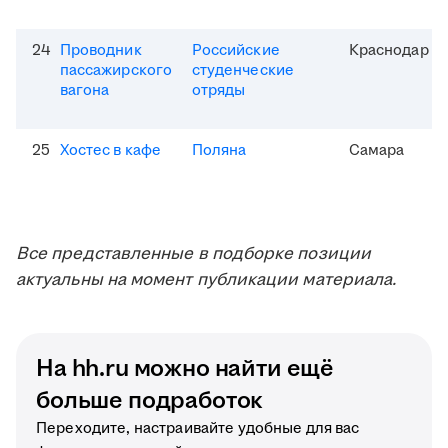
24
Проводник
Российские
Краснодар
пассажирского
студенческие
вагона
отряды
25
Хостес в кафе
Поляна
Самара
Все представленные в подборке позиции
актуальны на момент публикации материала.
На hh.ru можно найти ещё
больше подработок
Переходите, настраивайте удобные для вас