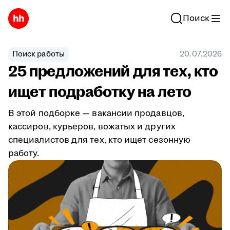
Поиск
Поиск работы
20.07.2026
25 предложений для тех, кто
ищет подработку на лето
В этой подборке — вакансии продавцов,
кассиров, курьеров, вожатых и других
специалистов для тех, кто ищет сезонную
работу.