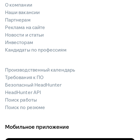
О компании
Наши вакансии
Партнерам
Реклама на сайте
Новости и статьи
Инвесторам
Кандидаты по профессиям
Производственный календарь
Требования к ПО
Безопасный HeadHunter
HeadHunter API
Поиск работы
Поиск по резюме
Мобильное приложение