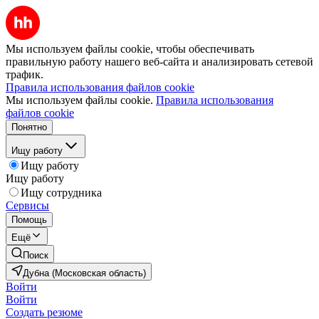
Мы используем файлы cookie, чтобы обеспечивать
правильную работу нашего веб-сайта и анализировать сетевой
трафик.
Правила использования файлов cookie
Мы используем файлы cookie.
Правила использования
файлов cookie
Понятно
Ищу работу
Ищу работу
Ищу работу
Ищу сотрудника
Сервисы
Помощь
Ещё
Поиск
Дубна (Московская область)
Войти
Войти
Создать резюме