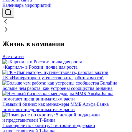
Календарь мероприятий
Жизнь в компании
Все статьи
«Каргилл» в России: почва для роста
ГК «Император»: путешествовать, работая вахтой
Больше чем работа: как устроены сообщества Билайна
Немалый бизнес: как менеджеры ММБ Альфа-Банка
помогают предпринимателям расти
Помощь не по скрипту: 5 историй поддержки
и представителей Т-Банка