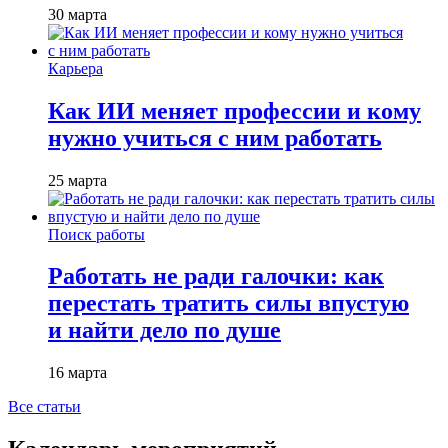
30 марта
Карьера
Как ИИ меняет профессии и кому
нужно учиться с ним работать
25 марта
Поиск работы
Работать не ради галочки: как
перестать тратить силы впустую
и найти дело по душе
16 марта
Все статьи