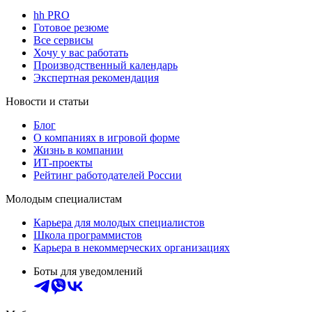
hh PRO
Готовое резюме
Все сервисы
Хочу у вас работать
Производственный календарь
Экспертная рекомендация
Новости и статьи
Блог
О компаниях в игровой форме
Жизнь в компании
ИТ-проекты
Рейтинг работодателей России
Молодым специалистам
Карьера для молодых специалистов
Школа программистов
Карьера в некоммерческих организациях
Боты для уведомлений