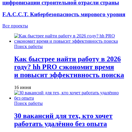
цифровизации строительной отрасли страны
F.A.C.C.T. Кибербезопасность мирового уровня
Все проекты
Поиск работы
Как быстрее найти работу в 2026
году? hh PRO сэкономит время
и повысит эффективность поиска
16 июня
Поиск работы
30 вакансий для тех, кто хочет
работать удалённо без опыта