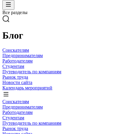
Все разделы
Блог
Соискателям
Предпринимателям
Работодателям
Студентам
Путеводитель по компаниям
Рынок труда
Новости сайта
Календарь мероприятий
Соискателям
Предпринимателям
Работодателям
Студентам
Путеводитель по компаниям
Рынок труда
Новости сайта