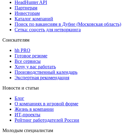
HeadHunter API
Партнерам
Инвесторам
Каталог компаний
Поиск по вакансиям в Дубне (Московская область)
Сетка: соцсеть для нетворкинга
Соискателям
hh PRO
Готовое резюме
Все сервисы
Хочу у вас работать
Производственный календарь
Экспертная рекомендация
Новости и статьи
Блог
О компаниях в игровой форме
Жизнь в компании
ИТ-проекты
Рейтинг работодателей России
Молодым специалистам