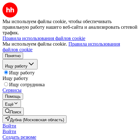
Мы используем файлы cookie, чтобы обеспечивать
правильную работу нашего веб-сайта и анализировать сетевой
трафик.
Правила использования файлов cookie
Мы используем файлы cookie.
Правила использования
файлов cookie
Понятно
Ищу работу
Ищу работу
Ищу работу
Ищу сотрудника
Сервисы
Помощь
Ещё
Поиск
Дубна (Московская область)
Войти
Войти
Создать резюме