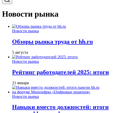
Новости рынка
Новости рынка
Обзоры рынка труда от hh.ru
5 августа
Новости рынка
Рейтинг работодателей 2025: итоги
21 января
Новости рынка
Навыки вместо должностей: итоги