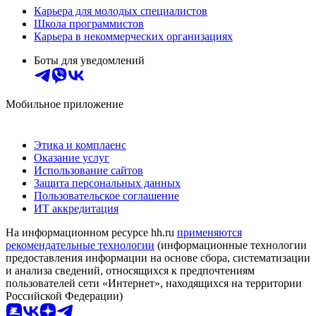
Карьера для молодых специалистов
Школа программистов
Карьера в некоммерческих организациях
Боты для уведомлений
Мобильное приложение
Этика и комплаенс
Оказание услуг
Использование сайтов
Защита персональных данных
Пользовательское соглашение
ИТ аккредитация
На информационном ресурсе hh.ru
применяются
рекомендательные технологии
(информационные технологии
предоставления информации на основе сбора, систематизации
и анализа сведений, относящихся к предпочтениям
пользователей сети «Интернет», находящихся на территории
Российской Федерации)