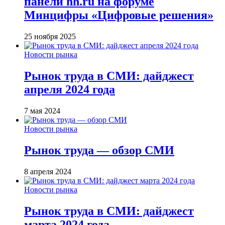
панели hh.ru на форуме
Минцифры «Цифровые решения»
25 ноября 2025
Новости рынка
Рынок труда в СМИ: дайджест
апреля 2024 года
7 мая 2024
Новости рынка
Рынок труда — обзор СМИ
8 апреля 2024
Новости рынка
Рынок труда в СМИ: дайджест
марта 2024 года