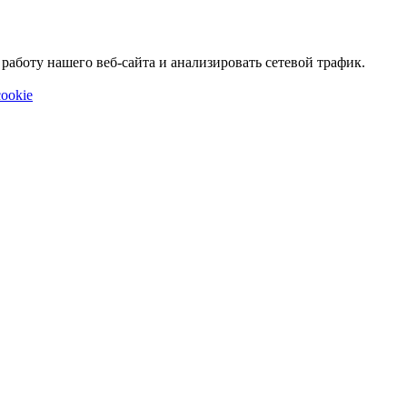
аботу нашего веб-сайта и анализировать сетевой трафик.
ookie