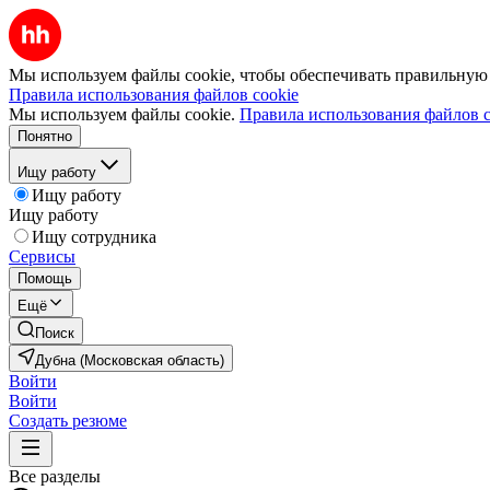
Мы используем файлы cookie, чтобы обеспечивать правильную р
Правила использования файлов cookie
Мы используем файлы cookie.
Правила использования файлов c
Понятно
Ищу работу
Ищу работу
Ищу работу
Ищу сотрудника
Сервисы
Помощь
Ещё
Поиск
Дубна (Московская область)
Войти
Войти
Создать резюме
Все разделы