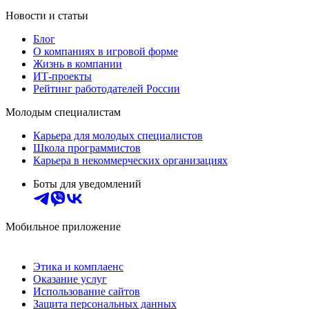
Новости и статьи
Блог
О компаниях в игровой форме
Жизнь в компании
ИТ-проекты
Рейтинг работодателей России
Молодым специалистам
Карьера для молодых специалистов
Школа программистов
Карьера в некоммерческих организациях
Боты для уведомлений
Мобильное приложение
Этика и комплаенс
Оказание услуг
Использование сайтов
Защита персональных данных