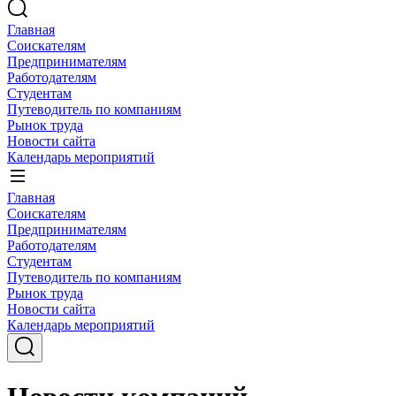
Главная
Соискателям
Предпринимателям
Работодателям
Студентам
Путеводитель по компаниям
Рынок труда
Новости сайта
Календарь мероприятий
Главная
Соискателям
Предпринимателям
Работодателям
Студентам
Путеводитель по компаниям
Рынок труда
Новости сайта
Календарь мероприятий