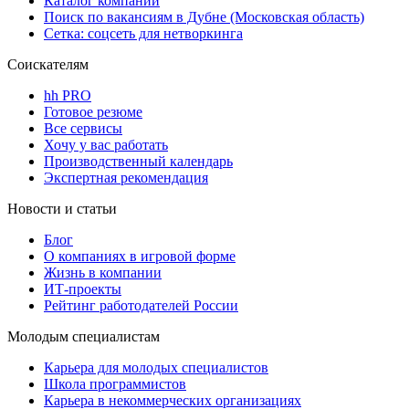
Каталог компаний
Поиск по вакансиям в Дубне (Московская область)
Сетка: соцсеть для нетворкинга
Соискателям
hh PRO
Готовое резюме
Все сервисы
Хочу у вас работать
Производственный календарь
Экспертная рекомендация
Новости и статьи
Блог
О компаниях в игровой форме
Жизнь в компании
ИТ-проекты
Рейтинг работодателей России
Молодым специалистам
Карьера для молодых специалистов
Школа программистов
Карьера в некоммерческих организациях