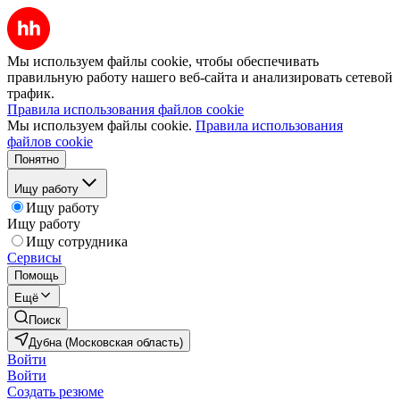
Мы используем файлы cookie, чтобы обеспечивать
правильную работу нашего веб-сайта и анализировать сетевой
трафик.
Правила использования файлов cookie
Мы используем файлы cookie.
Правила использования
файлов cookie
Понятно
Ищу работу
Ищу работу
Ищу работу
Ищу сотрудника
Сервисы
Помощь
Ещё
Поиск
Дубна (Московская область)
Войти
Войти
Создать резюме