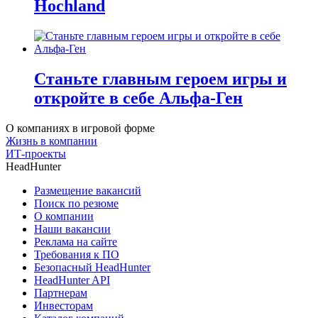
Hochland
Станьте главным героем игры и
откройте в себе Альфа-Ген
О компаниях в игровой форме
Жизнь в компании
ИТ-проекты
HeadHunter
Размещение вакансий
Поиск по резюме
О компании
Наши вакансии
Реклама на сайте
Требования к ПО
Безопасный HeadHunter
HeadHunter API
Партнерам
Инвесторам