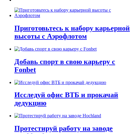
Приготовьтесь к набору карьерной
высоты с Аэрофлотом
Добавь спорт в свою карьеру с
Fonbet
Исследуй офис ВТБ и прокачай
дедукцию
Протестируй работу на заводе