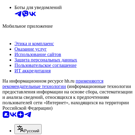
Боты для уведомлений
Мобильное приложение
Этика и комплаенс
Оказание услуг
Использование сайтов
Защита персональных данных
Пользовательское соглашение
ИТ аккредитация
На информационном ресурсе hh.ru
применяются
рекомендательные технологии
(информационные технологии
предоставления информации на основе сбора, систематизации
и анализа сведений, относящихся к предпочтениям
пользователей сети «Интернет», находящихся на территории
Российской Федерации)
Русский