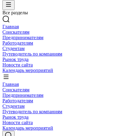
Все разделы
Главная
Соискателям
Предпринимателям
Работодателям
Студентам
Путеводитель по компаниям
Рынок труда
Новости сайта
Календарь мероприятий
Главная
Соискателям
Предпринимателям
Работодателям
Студентам
Путеводитель по компаниям
Рынок труда
Новости сайта
Календарь мероприятий