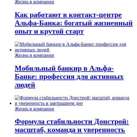
Жизнь в компании
Как работают в контакт-центре
Альфа-Банка: богатый жизненный
опыт и крутой старт
Жизнь в компании
Мобильный банкир в Альфа-
Банке: профессия для активных
людей
Жизнь в компании
Формула стабильности Донстрой:
масштаб, команда и уверенность