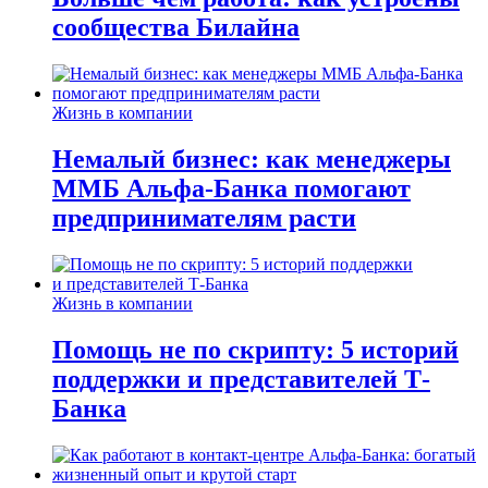
сообщества Билайна
Жизнь в компании
Немалый бизнес: как менеджеры
ММБ Альфа-Банка помогают
предпринимателям расти
Жизнь в компании
Помощь не по скрипту: 5 историй
поддержки и представителей Т-
Банка