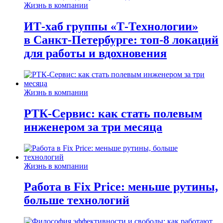
Жизнь в компании
ИТ-хаб группы «Т-Технологии»
в Санкт-Петербурге: топ-8 локаций
для работы и вдохновения
Жизнь в компании
РТК-Сервис: как стать полевым
инженером за три месяца
Жизнь в компании
Работа в Fix Price: меньше рутины,
больше технологий