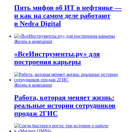
Пять мифов об ИТ в нефтянке —
и как на самом деле работают
в Nedra Digital
Жизнь в компании
«ВсеИнструменты.ру» для
построения карьеры
Жизнь в компании
Работа, которая меняет жизнь:
реальные истории сотрудников
продаж 2ГИС