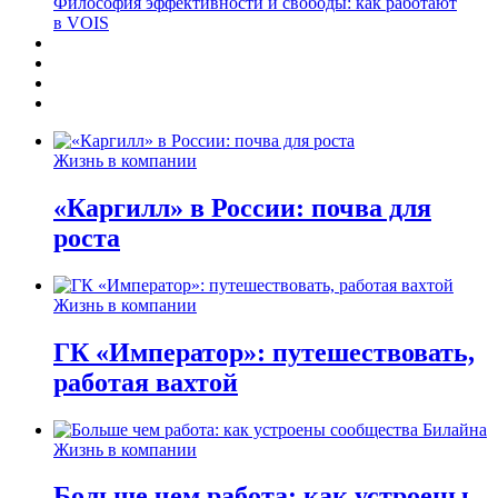
Философия эффективности и свободы: как работают
в VOIS
Жизнь в компании
«Каргилл» в России: почва для
роста
Жизнь в компании
ГК «Император»: путешествовать,
работая вахтой
Жизнь в компании
Больше чем работа: как устроены