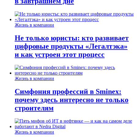
в завтрашнем дне
Жизнь в компании
Не только юристы: кто развивает
цифровые продукты «Легалтэка»
и как устроен этот процесс
Жизнь в компании
Симфония профессий в Sminex:
почему здесь интересно не только
строителям
Жизнь в компании