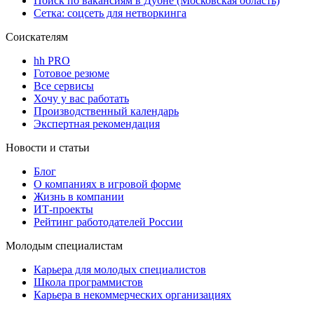
Поиск по вакансиям в Дубне (Московская область)
Сетка: соцсеть для нетворкинга
Соискателям
hh PRO
Готовое резюме
Все сервисы
Хочу у вас работать
Производственный календарь
Экспертная рекомендация
Новости и статьи
Блог
О компаниях в игровой форме
Жизнь в компании
ИТ-проекты
Рейтинг работодателей России
Молодым специалистам
Карьера для молодых специалистов
Школа программистов
Карьера в некоммерческих организациях