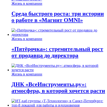
Жизнь в компании
Среда быстрого роста: три истории
о работе в «Магнит OMNI»
Жизнь в компании
«Пятёрочка»: стремительный рост
от продавца до директора
Жизнь в компании
ДНК «ВсеИнструменты.ру»:
атмосфера, в которой хочется расти