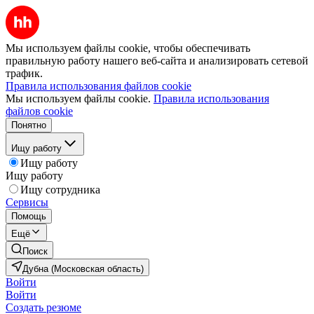
Мы используем файлы cookie, чтобы обеспечивать
правильную работу нашего веб-сайта и анализировать сетевой
трафик.
Правила использования файлов cookie
Мы используем файлы cookie.
Правила использования
файлов cookie
Понятно
Ищу работу
Ищу работу
Ищу работу
Ищу сотрудника
Сервисы
Помощь
Ещё
Поиск
Дубна (Московская область)
Войти
Войти
Создать резюме