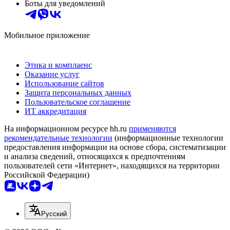
Боты для уведомлений
Мобильное приложение
Этика и комплаенс
Оказание услуг
Использование сайтов
Защита персональных данных
Пользовательское соглашение
ИТ аккредитация
На информационном ресурсе hh.ru
применяются
рекомендательные технологии
(информационные технологии
предоставления информации на основе сбора, систематизации
и анализа сведений, относящихся к предпочтениям
пользователей сети «Интернет», находящихся на территории
Российской Федерации)
Русский