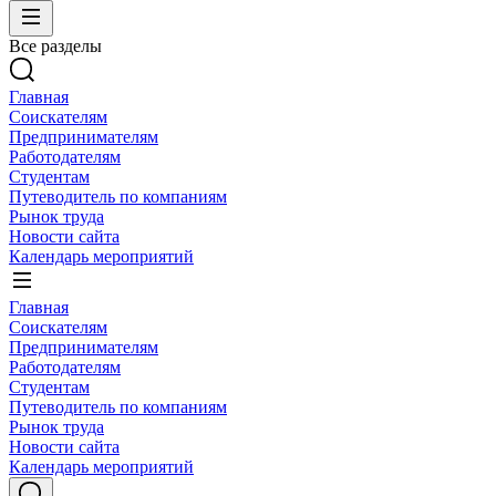
Все разделы
Главная
Соискателям
Предпринимателям
Работодателям
Студентам
Путеводитель по компаниям
Рынок труда
Новости сайта
Календарь мероприятий
Главная
Соискателям
Предпринимателям
Работодателям
Студентам
Путеводитель по компаниям
Рынок труда
Новости сайта
Календарь мероприятий