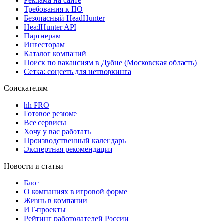
Реклама на сайте
Требования к ПО
Безопасный HeadHunter
HeadHunter API
Партнерам
Инвесторам
Каталог компаний
Поиск по вакансиям в Дубне (Московская область)
Сетка: соцсеть для нетворкинга
Соискателям
hh PRO
Готовое резюме
Все сервисы
Хочу у вас работать
Производственный календарь
Экспертная рекомендация
Новости и статьи
Блог
О компаниях в игровой форме
Жизнь в компании
ИТ-проекты
Рейтинг работодателей России