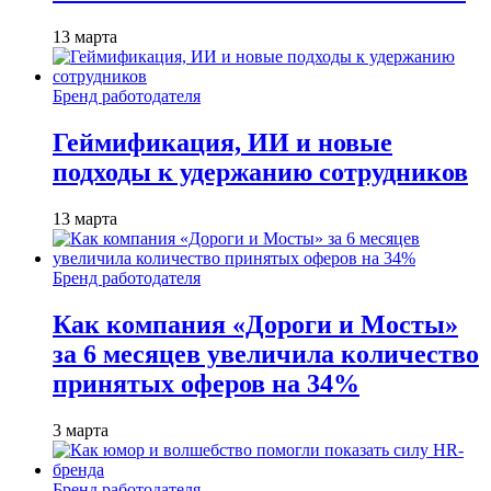
13 марта
Бренд работодателя
Геймификация, ИИ и новые
подходы к удержанию сотрудников
13 марта
Бренд работодателя
Как компания «Дороги и Мосты»
за 6 месяцев увеличила количество
принятых оферов на 34%
3 марта
Бренд работодателя