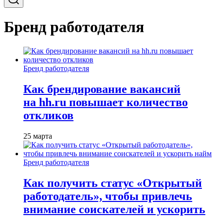
Бренд работодателя
Бренд работодателя
Как брендирование вакансий
на hh.ru повышает количество
откликов
25 марта
Бренд работодателя
Как получить статус «Открытый
работодатель», чтобы привлечь
внимание соискателей и ускорить