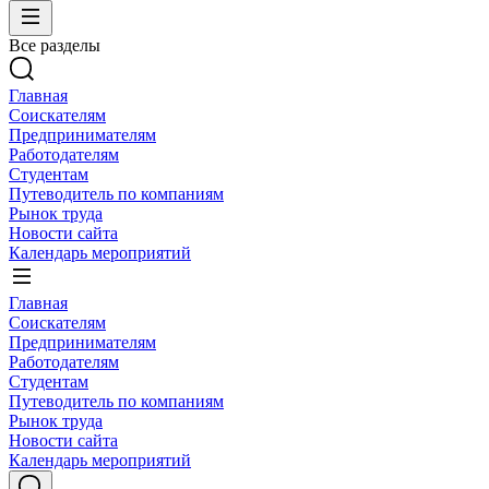
Все разделы
Главная
Соискателям
Предпринимателям
Работодателям
Студентам
Путеводитель по компаниям
Рынок труда
Новости сайта
Календарь мероприятий
Главная
Соискателям
Предпринимателям
Работодателям
Студентам
Путеводитель по компаниям
Рынок труда
Новости сайта
Календарь мероприятий