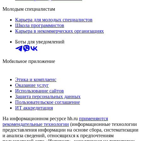
Молодым специалистам
Карьера для молодых специалистов
Школа программистов
Карьера в некоммерческих организациях
Боты для уведомлений
Мобильное приложение
Этика и комплаенс
Оказание услуг
Использование сайтов
Защита персональных данных
Пользовательское соглашение
ИТ аккредитация
На информационном ресурсе hh.ru
применяются
рекомендательные технологии
(информационные технологии
предоставления информации на основе сбора, систематизации
и анализа сведений, относящихся к предпочтениям