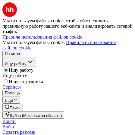
Мы используем файлы cookie, чтобы обеспечивать
правильную работу нашего веб-сайта и анализировать сетевой
трафик.
Правила использования файлов cookie
Мы используем файлы cookie.
Правила использования
файлов cookie
Понятно
Ищу работу
Ищу работу
Ищу работу
Ищу сотрудника
Сервисы
Помощь
Ещё
Поиск
Дубна (Московская область)
Войти
Войти
Создать резюме