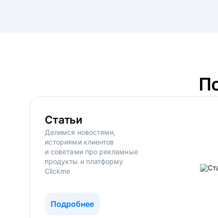
П
Статьи
Делимся новостями,
историями клиентов
и советами про рекламные
продукты и платформу
Clickme
Подробнее