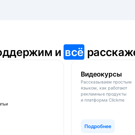
оддержим и
всё
расскаж
Видеокурсы
Рассказываем простым
языком, как работают
рекламные продукты
и платформа Clickme
Подробнее