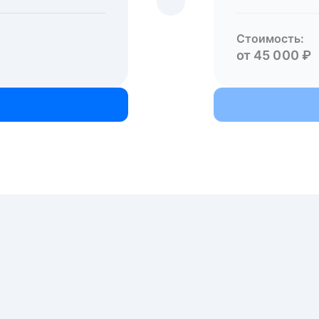
Стоимость:
от 45 000 ₽