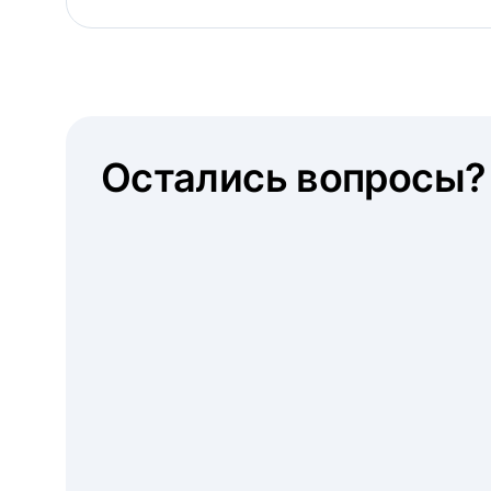
Остались вопросы?