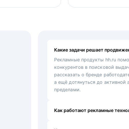
Какие задачи решает продвиже
Рекламные продукты hh.ru помо
конкурентов в поисковой выда
рассказать о бренде работодат
а ещё дотянуться до активной 
пределами.
Как работают рекламные технол