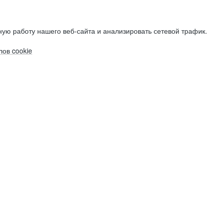
ую работу нашего веб-сайта и анализировать сетевой трафик.
ов cookie