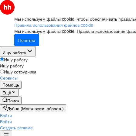
Мы используем файлы cookie, чтобы обеспечивать правильн
Правила использования файлов cookie
Мы используем файлы cookie.
Правила использования файл
Понятно
Ищу работу
Ищу работу
Ищу работу
Ищу сотрудника
Сервисы
Помощь
Ещё
Поиск
Дубна (Московская область)
Войти
Войти
Создать резюме