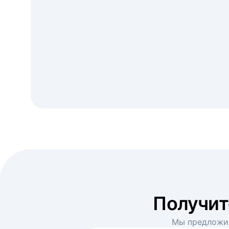
Получи
Мы предложим