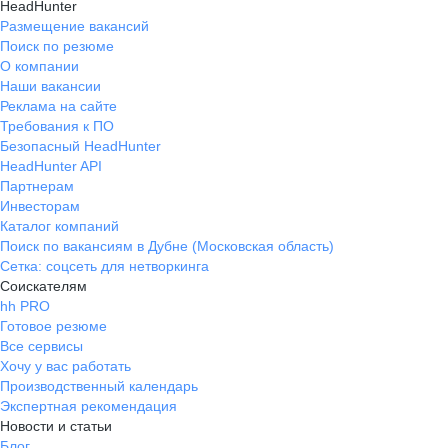
HeadHunter
Размещение вакансий
Поиск по резюме
О компании
Наши вакансии
Реклама на сайте
Требования к ПО
Безопасный HeadHunter
HeadHunter API
Партнерам
Инвесторам
Каталог компаний
Поиск по вакансиям в Дубне (Московская область)
Сетка: соцсеть для нетворкинга
Соискателям
hh PRO
Готовое резюме
Все сервисы
Хочу у вас работать
Производственный календарь
Экспертная рекомендация
Новости и статьи
Блог