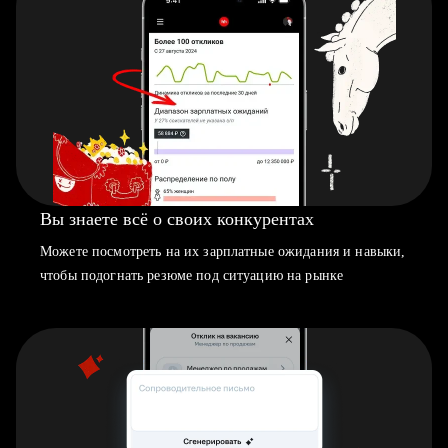
Вы знаете всё о своих конкурентах
Можете посмотреть на их зарплатные ожидания и навыки,
чтобы подогнать резюме под ситуацию на рынке