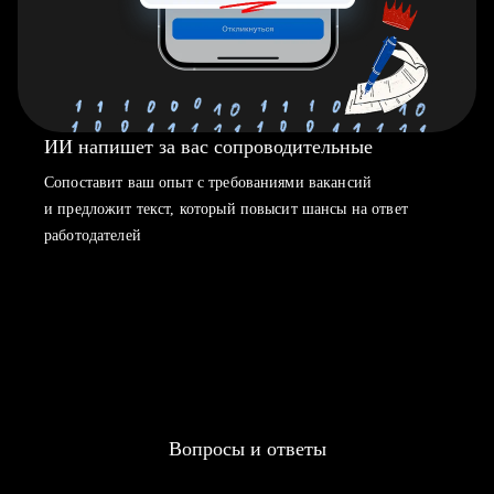
ИИ напишет за вас сопроводительные
Сопоставит ваш опыт с требованиями вакансий
и предложит текст, который повысит шансы на ответ
работодателей
Вопросы и ответы