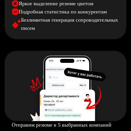
Яркое выделение резюме цветом
Подробная статистика по конкурентам
Безлимитная генерация сопроводительных
писем
Отправим резюме в 5 выбранных компаний