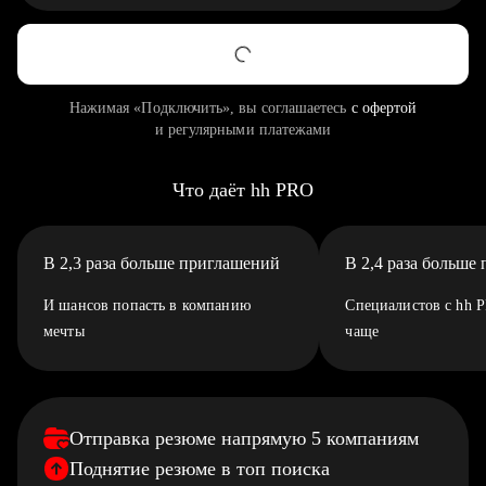
Нажимая «Подключить», вы соглашаетесь
с офертой
и регулярными платежами
Что даёт hh PRO
В 2,3 раза больше приглашений
В 2,4 раза больше
И шансов попасть в компанию
Специалистов с hh 
мечты
чаще
Отправка резюме напрямую 5 компаниям
Поднятие резюме в топ поиска