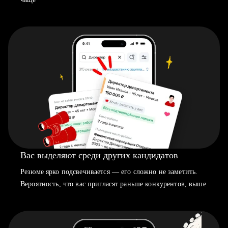
Вас выделяют среди других кандидатов
Резюме ярко подсвечивается — его сложно не заметить.
Вероятность, что вас пригласят раньше конкурентов, выше