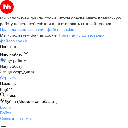
Мы используем файлы cookie, чтобы обеспечивать правильную
работу нашего веб-сайта и анализировать сетевой трафик.
Правила использования файлов cookie
Мы используем файлы cookie.
Правила использования
файлов cookie
Понятно
Ищу работу
Ищу работу
Ищу работу
Ищу сотрудника
Сервисы
Помощь
Ещё
Поиск
Дубна (Московская область)
Войти
Войти
Создать резюме