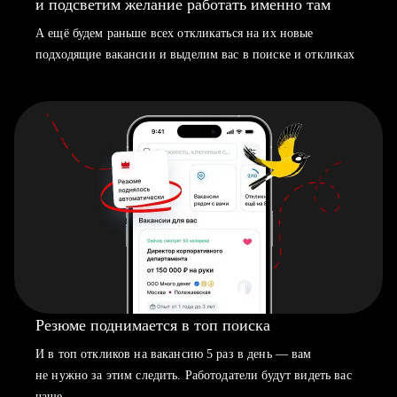
и подсветим желание работать именно там
А ещё будем раньше всех откликаться на их новые
подходящие вакансии и выделим вас в поиске и откликах
Резюме поднимается в топ поиска
И в топ откликов на вакансию 5 раз в день — вам
не нужно за этим следить. Работодатели будут видеть вас
чаще