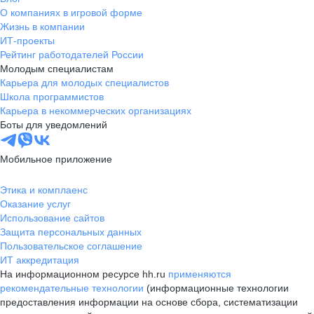
О компаниях в игровой форме
Жизнь в компании
ИТ-проекты
Рейтинг работодателей России
Молодым специалистам
Карьера для молодых специалистов
Школа программистов
Карьера в некоммерческих организациях
Боты для уведомлений
Мобильное приложение
Этика и комплаенс
Оказание услуг
Использование сайтов
Защита персональных данных
Пользовательское соглашение
ИТ аккредитация
На информационном ресурсе hh.ru
применяются
рекомендательные технологии
(информационные технологии
предоставления информации на основе сбора, систематизации