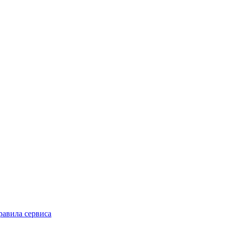
равила сервиса