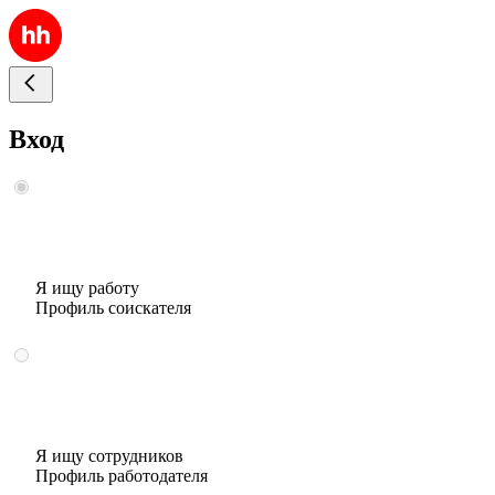
Вход
Я ищу работу
Профиль соискателя
Я ищу сотрудников
Профиль работодателя