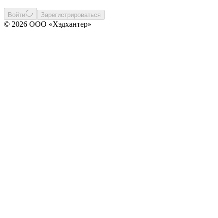
Войти
Зарегистрироваться
© 2026 ООО «Хэдхантер»