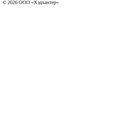
© 2026 ООО «Хэдхантер»