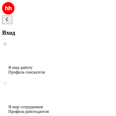
Вход
Я ищу работу
Профиль соискателя
Я ищу сотрудников
Профиль работодателя