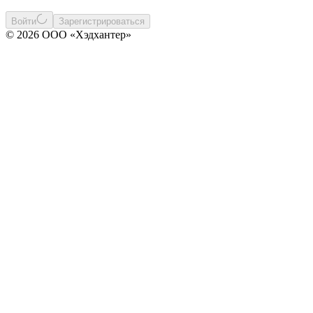
Войти
Зарегистрироваться
© 2026 ООО «Хэдхантер»