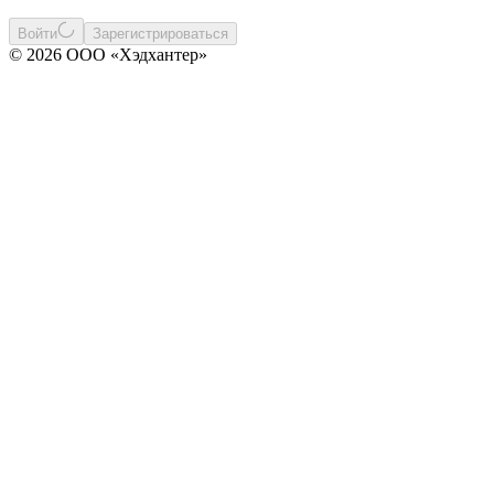
Войти
Зарегистрироваться
© 2026 ООО «Хэдхантер»