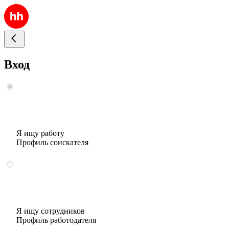
Вход
Я ищу работу
Профиль соискателя
Я ищу сотрудников
Профиль работодателя