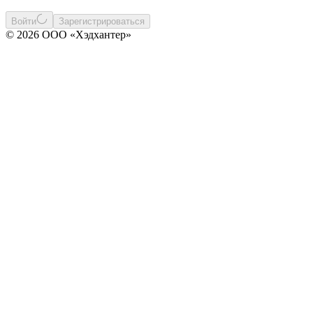
Войти
Зарегистрироваться
© 2026 ООО «Хэдхантер»