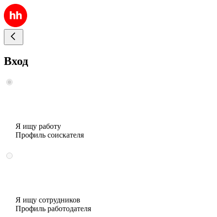
Вход
Я ищу работу
Профиль соискателя
Я ищу сотрудников
Профиль работодателя