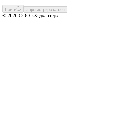
Войти
Зарегистрироваться
© 2026 ООО «Хэдхантер»