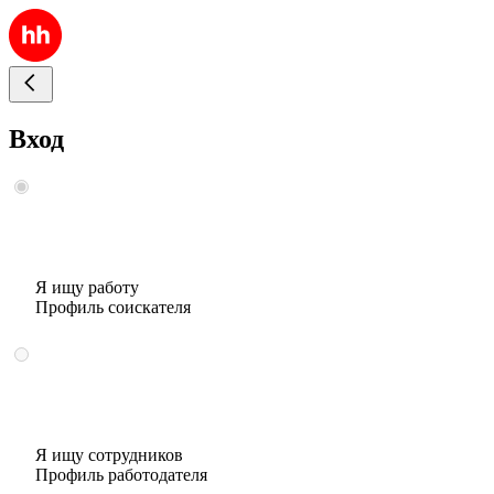
Вход
Я ищу работу
Профиль соискателя
Я ищу сотрудников
Профиль работодателя