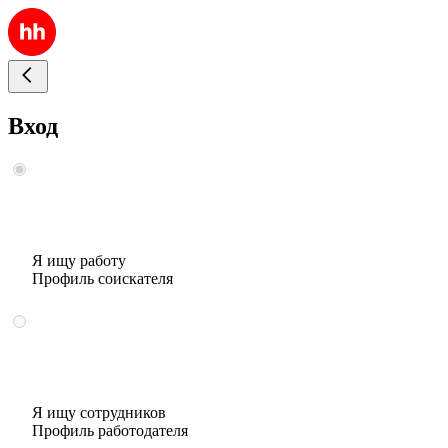
Вход
Я ищу работу
Профиль соискателя
Я ищу сотрудников
Профиль работодателя