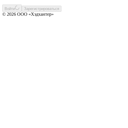
Войти
Зарегистрироваться
© 2026 ООО «Хэдхантер»