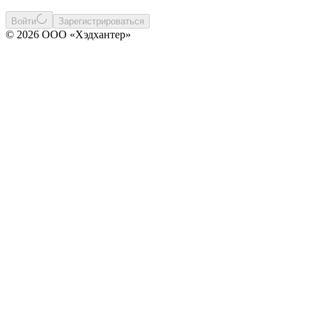
Войти
Зарегистрироваться
© 2026 ООО «Хэдхантер»