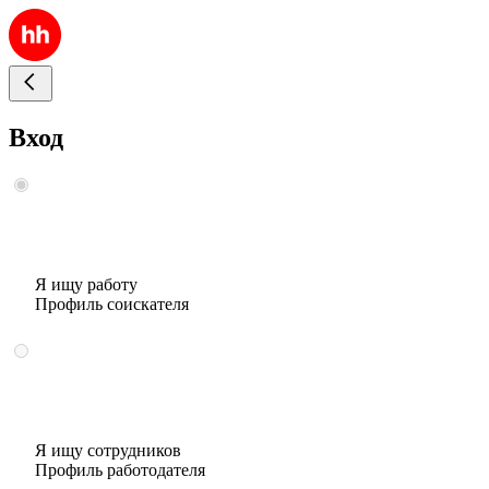
Вход
Я ищу работу
Профиль соискателя
Я ищу сотрудников
Профиль работодателя