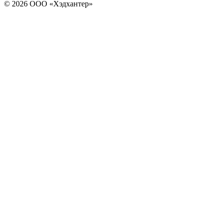
© 2026 ООО «Хэдхантер»